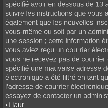
spécifié avoir en dessous de 13 a
suivre les instructions que vous
également que les nouvelles inscr
vous-même ou soit par un adminis
une session ; cette information éta
vous aviez reçu un courrier électr
vous ne recevez pas de courrier
spécifié une mauvaise adresse de 
électronique a été filtré en tant q
l’adresse de courrier électroniqu
essayez de contacter un administ
Haut