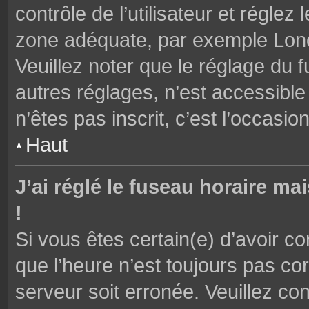
contrôle de l’utilisateur et réglez
zone adéquate, par exemple Lond
Veuillez noter que le réglage du 
autres réglages, n’est accessible 
n’êtes pas inscrit, c’est l’occasion
Haut
J’ai réglé le fuseau horaire ma
!
Si vous êtes certain(e) d’avoir c
que l’heure n’est toujours pas cor
serveur soit erronée. Veuillez con