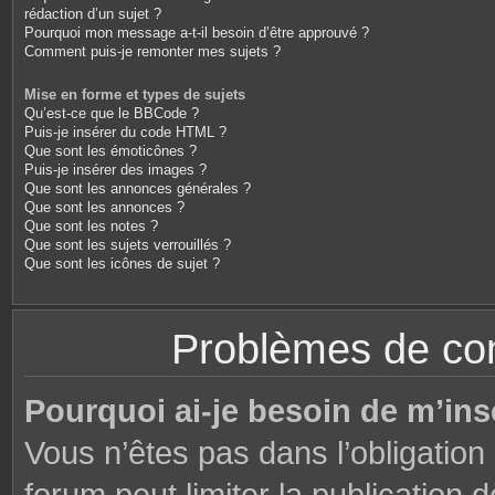
rédaction d’un sujet ?
Pourquoi mon message a-t-il besoin d’être approuvé ?
Comment puis-je remonter mes sujets ?
Mise en forme et types de sujets
Qu’est-ce que le BBCode ?
Puis-je insérer du code HTML ?
Que sont les émoticônes ?
Puis-je insérer des images ?
Que sont les annonces générales ?
Que sont les annonces ?
Que sont les notes ?
Que sont les sujets verrouillés ?
Que sont les icônes de sujet ?
Problèmes de conn
Pourquoi ai-je besoin de m’ins
Vous n’êtes pas dans l’obligation 