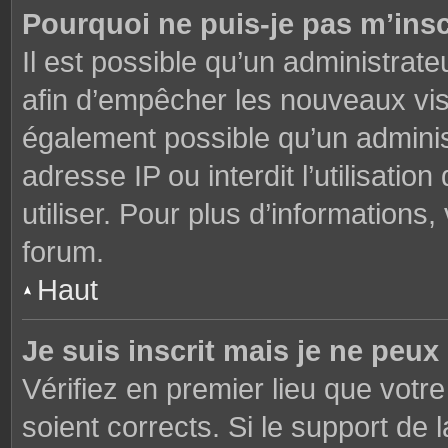
Pourquoi ne puis-je pas m’insc
Il est possible qu’un administrate
afin d’empêcher les nouveaux visi
également possible qu’un adminis
adresse IP ou interdit l’utilisati
utiliser. Pour plus d’informations
forum.
Haut
Je suis inscrit mais je ne peu
Vérifiez en premier lieu que votre
soient corrects. Si le support de