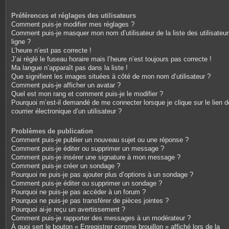
Préférences et réglages des utilisateurs
Comment puis-je modifier mes réglages ?
Comment puis-je masquer mon nom d’utilisateur de la liste des utilisateu
ligne ?
L’heure n’est pas correcte !
J’ai réglé le fuseau horaire mais l’heure n’est toujours pas correcte !
Ma langue n’apparaît pas dans la liste !
Que signifient les images situées à côté de mon nom d’utilisateur ?
Comment puis-je afficher un avatar ?
Quel est mon rang et comment puis-je le modifier ?
Pourquoi m’est-il demandé de me connecter lorsque je clique sur le lien d
courrier électronique d’un utilisateur ?
Problèmes de publication
Comment puis-je publier un nouveau sujet ou une réponse ?
Comment puis-je éditer ou supprimer un message ?
Comment puis-je insérer une signature à mon message ?
Comment puis-je créer un sondage ?
Pourquoi ne puis-je pas ajouter plus d’options à un sondage ?
Comment puis-je éditer ou supprimer un sondage ?
Pourquoi ne puis-je pas accéder à un forum ?
Pourquoi ne puis-je pas transférer de pièces jointes ?
Pourquoi ai-je reçu un avertissement ?
Comment puis-je rapporter des messages à un modérateur ?
À quoi sert le bouton « Enregistrer comme brouillon » affiché lors de la