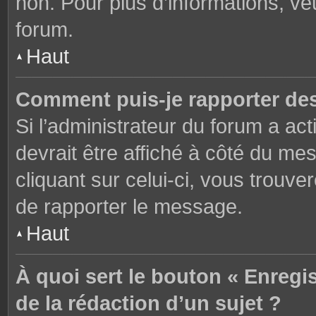
non. Pour plus d’informations, ve
forum.
Haut
Comment puis-je rapporter de
Si l’administrateur du forum a act
devrait être affiché à côté du m
cliquant sur celui-ci, vous trouve
de rapporter le message.
Haut
À quoi sert le bouton « Enregi
de la rédaction d’un sujet ?