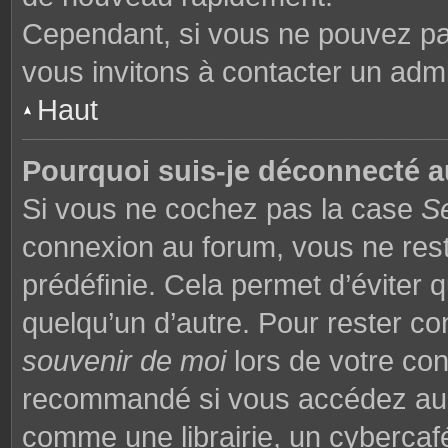
Cependant, si vous ne pouvez pas
vous invitons à contacter un admi
Haut
Pourquoi suis-je déconnecté 
Si vous ne cochez pas la case
S
connexion au forum, vous ne res
prédéfinie. Cela permet d’éviter q
quelqu’un d’autre. Pour rester co
souvenir de moi
lors de votre co
recommandé si vous accédez au f
comme une librairie, un cybercafé,