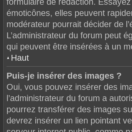
formulaire de rédaction. Essaye
émoticônes, elles peuvent rapide
modérateur pourrait décider de l
L’administrateur du forum peut é
qui peuvent être insérées à un 
Haut
Puis-je insérer des images ?
Oui, vous pouvez insérer des im
l’administrateur du forum a autori
pourrez transférer des images sur
devrez insérer un lien pointant v
serveur internet public, comme 