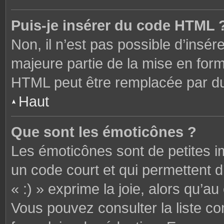
Puis-je insérer du code HTML 
Non, il n’est pas possible d’ins
majeure partie de la mise en form
HTML peut être remplacée par 
Haut
Que sont les émoticônes ?
Les émoticônes sont de petites i
un code court et qui permettent 
« :) » exprime la joie, alors qu’au 
Vous pouvez consulter la liste c