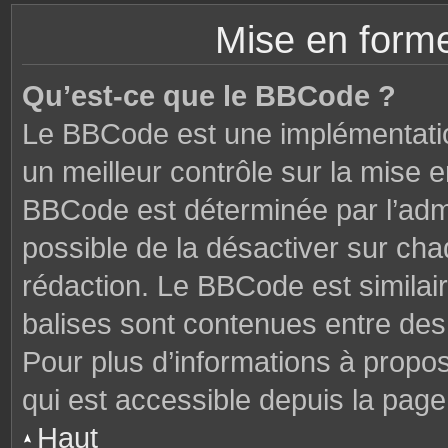
Mise en forme
Qu’est-ce que le BBCode ?
Le BBCode est une implémentatio
un meilleur contrôle sur la mise 
BBCode est déterminée par l’admi
possible de la désactiver sur ch
rédaction. Le BBCode est similair
balises sont contenues entre des c
Pour plus d’informations à propo
qui est accessible depuis la page
Haut