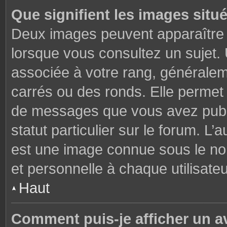
Que signifient les images situ
Deux images peuvent apparaître à
lorsque vous consultez un sujet.
associée à votre rang, généralem
carrés ou des ronds. Elle permet 
de messages que vous avez publié
statut particulier sur le forum. L
est une image connue sous le nom
et personnelle à chaque utilisateu
Haut
Comment puis-je afficher un a