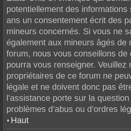
potentiellement des informations
ans un consentement écrit des p
mineurs concernés. Si vous ne sav
également aux mineurs âgés de mo
forum, nous vous conseillons de c
pourra vous renseigner. Veuillez
propriétaires de ce forum ne peu
légale et ne doivent donc pas êtr
l’assistance porte sur la questio
problèmes d’abus ou d’ordres lég
Haut