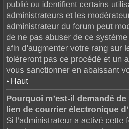
publié ou identifient certains uti
administrateurs et les modérateur
administrateur du forum peut modi
de ne pas abuser de ce système 
afin d’augmenter votre rang sur 
toléreront pas ce procédé et un 
vous sanctionner en abaissant v
Haut
Pourquoi m’est-il demandé de m
lien de courrier électronique d’
Si l’administrateur a activé cette f