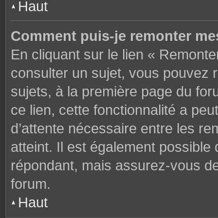
Haut
Comment puis-je remonter mes
En cliquant sur le lien « Remonter
consulter un sujet, vous pouvez r
sujets, à la première page du fo
ce lien, cette fonctionnalité a pe
d’attente nécessaire entre les r
atteint. Il est également possibl
répondant, mais assurez-vous de l
forum.
Haut