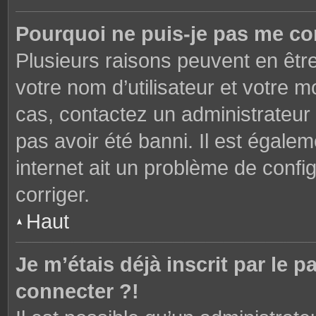
Pourquoi ne puis-je pas me co
Plusieurs raisons peuvent en êtr
votre nom d’utilisateur et votre mo
cas, contactez un administrateur
pas avoir été banni. Il est égalem
internet ait un problème de config
corriger.
Haut
Je m’étais déjà inscrit par le
connecter ?!