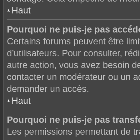
Haut
Pourquoi ne puis-je pas accéd
Certains forums peuvent être limi
d’utilisateurs. Pour consulter, réd
autre action, vous avez besoin 
contacter un modérateur ou un adm
demander un accès.
Haut
Pourquoi ne puis-je pas transfé
Les permissions permettant de tr