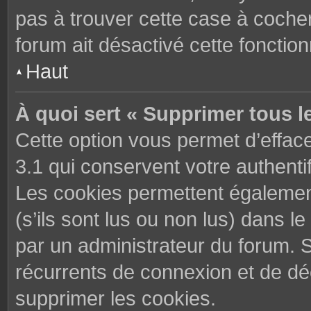
pas à trouver cette case à cocher
forum ait désactivé cette fonctionn
Haut
À quoi sert « Supprimer tous l
Cette option vous permet d’effac
3.1 qui conservent votre authenti
Les cookies permettent également
(s’ils sont lus ou non lus) dans le
par un administrateur du forum. 
récurrents de connexion et de d
supprimer les cookies.