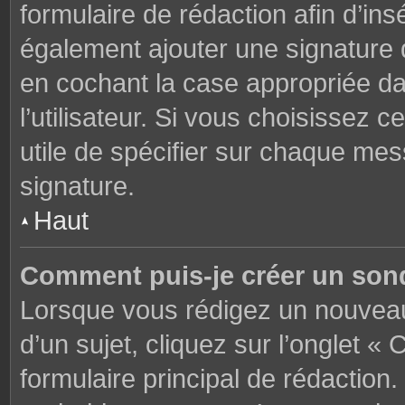
formulaire de rédaction afin d’in
également ajouter une signature
en cochant la case appropriée d
l’utilisateur. Si vous choisissez c
utile de spécifier sur chaque mes
signature.
Haut
Comment puis-je créer un son
Lorsque vous rédigez un nouveau
d’un sujet, cliquez sur l’onglet 
formulaire principal de rédaction. 