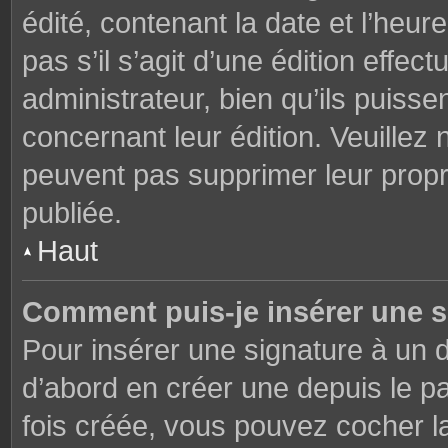
édité, contenant la date et l’heure
pas s’il s’agit d’une édition effe
administrateur, bien qu’ils puisse
concernant leur édition. Veuillez 
peuvent pas supprimer leur prop
publiée.
Haut
Comment puis-je insérer une 
Pour insérer une signature à un
d’abord en créer une depuis le pa
fois créée, vous pouvez cocher 