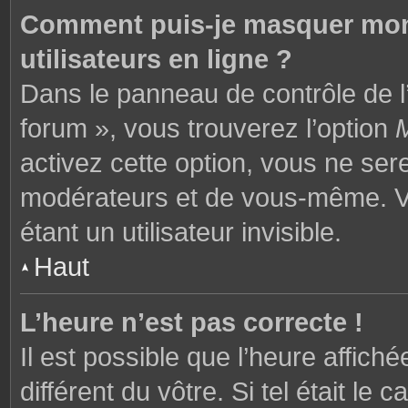
Comment puis-je masquer mon n
utilisateurs en ligne ?
Dans le panneau de contrôle de l’
forum », vous trouverez l’option
M
activez cette option, vous ne ser
modérateurs et de vous-même. V
étant un utilisateur invisible.
Haut
L’heure n’est pas correcte !
Il est possible que l’heure affich
différent du vôtre. Si tel était l