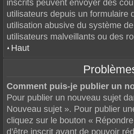
inscrits peuvent envoyer des cou
utilisateurs depuis un formulair
utilisation abusive du système d
utilisateurs malveillants ou des r
Haut
Problèmes
Comment puis-je publier un n
Pour publier un nouveau sujet da
Nouveau sujet ». Pour publier u
cliquez sur le bouton « Répondre
d’être inscrit avant de pouvoir 