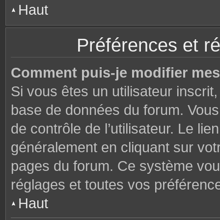
Haut
Préférences et ré
Comment puis-je modifier mes
Si vous êtes un utilisateur inscri
base de données du forum. Vous 
de contrôle de l’utilisateur. Le li
généralement en cliquant sur votr
pages du forum. Ce système vous
réglages et toutes vos préférenc
Haut