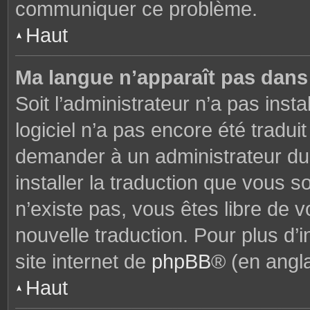
communiquer ce problème.
Haut
Ma langue n’apparaît pas dans l
Soit l’administrateur n’a pas insta
logiciel n’a pas encore été tradu
demander à un administrateur du f
installer la traduction que vous s
n’existe pas, vous êtes libre de
nouvelle traduction. Pour plus d’i
site internet de
phpBB
® (en angla
Haut