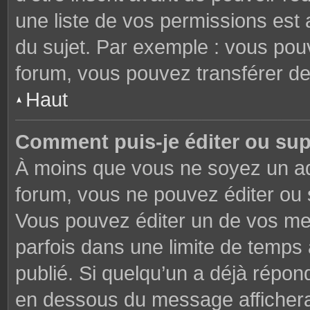
une liste de vos permissions est 
du sujet. Par exemple : vous pou
forum, vous pouvez transférer de
Haut
Comment puis-je éditer ou su
À moins que vous ne soyez un ad
forum, vous ne pouvez éditer ou
Vous pouvez éditer un de vos me
parfois dans une limite de temps 
publié. Si quelqu’un a déjà répon
en dessous du message affichera