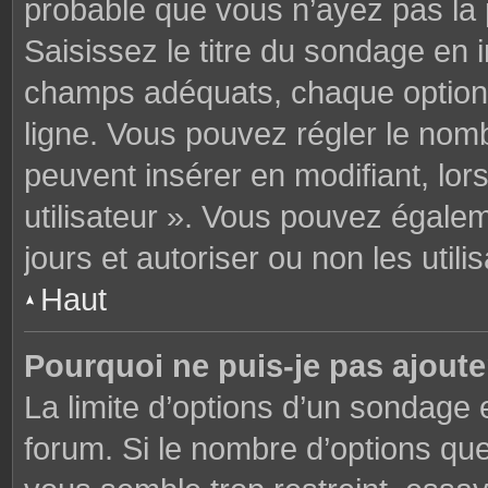
probable que vous n’ayez pas la
Saisissez le titre du sondage en 
champs adéquats, chaque option 
ligne. Vous pouvez régler le nomb
peuvent insérer en modifiant, lor
utilisateur ». Vous pouvez égalem
jours et autoriser ou non les utili
Haut
Pourquoi ne puis-je pas ajoute
La limite d’options d’un sondage 
forum. Si le nombre d’options q