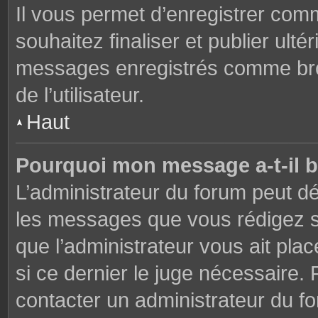
Il vous permet d’enregistrer co
souhaitez finaliser et publier ul
messages enregistrés comme brou
de l’utilisateur.
Haut
Pourquoi mon message a-t-il b
L’administrateur du forum peut dé
les messages que vous rédigez su
que l’administrateur vous ait plac
si ce dernier le juge nécessaire. 
contacter un administrateur du f