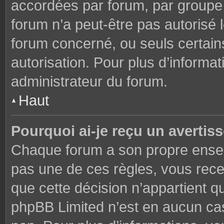
accordées par forum, par groupe o
forum n’a peut-être pas autorisé l
forum concerné, ou seuls certains
autorisation. Pour plus d’informat
administrateur du forum.
Haut
Pourquoi ai-je reçu un avertis
Chaque forum a son propre ensem
pas une de ces règles, vous rece
que cette décision n’appartient q
phpBB Limited n’est en aucun cas