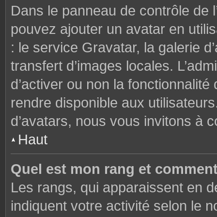
Dans le panneau de contrôle de l’u
pouvez ajouter un avatar en util
: le service Gravatar, la galerie 
transfert d’images locales. L’admi
d’activer ou non la fonctionnalité
rendre disponible aux utilisateurs
d’avatars, nous vous invitons à c
Haut
Quel est mon rang et comment 
Les rangs, qui apparaissent en de
indiquent votre activité selon l