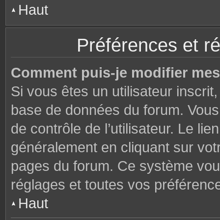
Haut
Préférences et ré
Comment puis-je modifier mes
Si vous êtes un utilisateur inscri
base de données du forum. Vous 
de contrôle de l’utilisateur. Le li
généralement en cliquant sur votr
pages du forum. Ce système vous
réglages et toutes vos préférenc
Haut