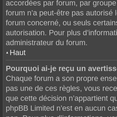
accordées par forum, par groupe o
forum n’a peut-être pas autorisé l
forum concerné, ou seuls certains
autorisation. Pour plus d’informat
administrateur du forum.
Haut
Pourquoi ai-je reçu un avertis
Chaque forum a son propre ensem
pas une de ces règles, vous rece
que cette décision n’appartient q
phpBB Limited n’est en aucun cas