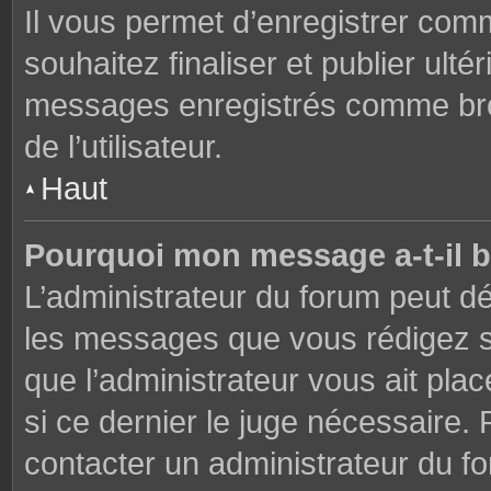
Il vous permet d’enregistrer co
souhaitez finaliser et publier ul
messages enregistrés comme brou
de l’utilisateur.
Haut
Pourquoi mon message a-t-il b
L’administrateur du forum peut dé
les messages que vous rédigez su
que l’administrateur vous ait plac
si ce dernier le juge nécessaire. 
contacter un administrateur du f