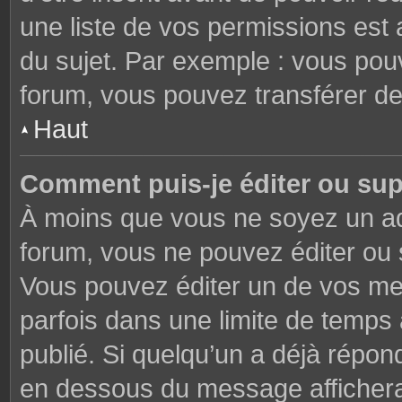
une liste de vos permissions est 
du sujet. Par exemple : vous pou
forum, vous pouvez transférer de
Haut
Comment puis-je éditer ou su
À moins que vous ne soyez un ad
forum, vous ne pouvez éditer ou
Vous pouvez éditer un de vos me
parfois dans une limite de temps 
publié. Si quelqu’un a déjà répon
en dessous du message affichera