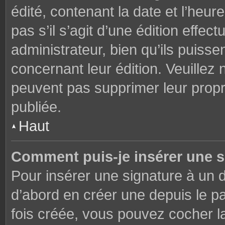
édité, contenant la date et l’heure
pas s’il s’agit d’une édition effe
administrateur, bien qu’ils puisse
concernant leur édition. Veuillez 
peuvent pas supprimer leur prop
publiée.
Haut
Comment puis-je insérer une 
Pour insérer une signature à un
d’abord en créer une depuis le pa
fois créée, vous pouvez cocher 