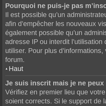
Pourquoi ne puis-je pas m’insc
Il est possible qu’un administrate
afin d’empêcher les nouveaux visi
également possible qu’un adminis
adresse IP ou interdit l’utilisati
utiliser. Pour plus d’informations
forum.
Haut
Je suis inscrit mais je ne peu
Vérifiez en premier lieu que votre
soient corrects. Si le support de