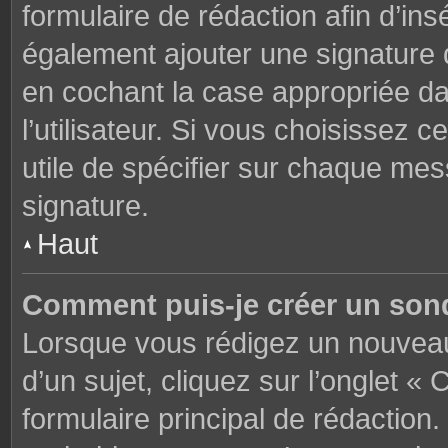
formulaire de rédaction afin d’in
également ajouter une signature
en cochant la case appropriée d
l’utilisateur. Si vous choisissez c
utile de spécifier sur chaque mes
signature.
Haut
Comment puis-je créer un son
Lorsque vous rédigez un nouveau
d’un sujet, cliquez sur l’onglet 
formulaire principal de rédaction. 