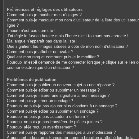
Préférences et réglages des utilisateurs
Comment puis-je modifier mes réglages ?
Comment puis-je masquer mon nom d’utilisateur de la liste des utilisateu
ligne ?
L’heure n’est pas correcte !
J’ai réglé le fuseau horaire mais l’heure n’est toujours pas correcte !
Ma langue n’apparaît pas dans la liste !
Que signifient les images situées à côté de mon nom d’utilisateur ?
Comment puis-je afficher un avatar ?
Quel est mon rang et comment puis-je le modifier ?
Pourquoi m’est-il demandé de me connecter lorsque je clique sur le lien d
courrier électronique d’un utilisateur ?
Problèmes de publication
Comment puis-je publier un nouveau sujet ou une réponse ?
Comment puis-je éditer ou supprimer un message ?
Comment puis-je insérer une signature à mon message ?
Comment puis-je créer un sondage ?
Pourquoi ne puis-je pas ajouter plus d’options à un sondage ?
Comment puis-je éditer ou supprimer un sondage ?
Pourquoi ne puis-je pas accéder à un forum ?
Pourquoi ne puis-je pas transférer de pièces jointes ?
Pourquoi ai-je reçu un avertissement ?
Comment puis-je rapporter des messages à un modérateur ?
À quoi sert le bouton « Enregistrer comme brouillon » affiché lors de la