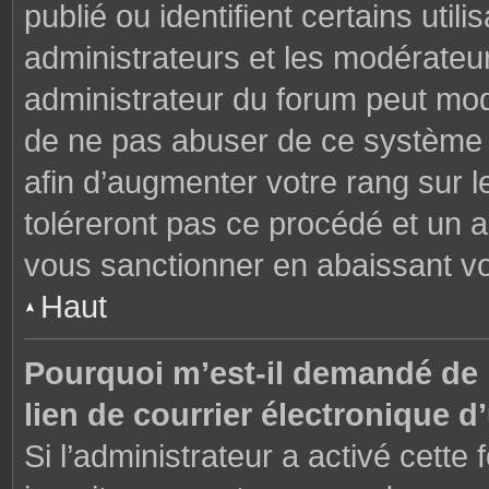
publié ou identifient certains uti
administrateurs et les modérateur
administrateur du forum peut modi
de ne pas abuser de ce système 
afin d’augmenter votre rang sur 
toléreront pas ce procédé et un 
vous sanctionner en abaissant v
Haut
Pourquoi m’est-il demandé de m
lien de courrier électronique d’
Si l’administrateur a activé cette f