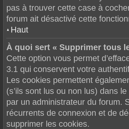
pas à trouver cette case à cocher
forum ait désactivé cette fonctionn
Haut
À quoi sert « Supprimer tous l
Cette option vous permet d’effac
3.1 qui conservent votre authenti
Les cookies permettent également
(s’ils sont lus ou non lus) dans le
par un administrateur du forum. 
récurrents de connexion et de d
supprimer les cookies.