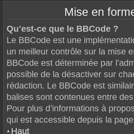
Mise en forme
Qu’est-ce que le BBCode ?
Le BBCode est une implémentatio
un meilleur contrôle sur la mise 
BBCode est déterminée par l’admi
possible de la désactiver sur ch
rédaction. Le BBCode est similair
balises sont contenues entre des c
Pour plus d’informations à propo
qui est accessible depuis la page
Haut