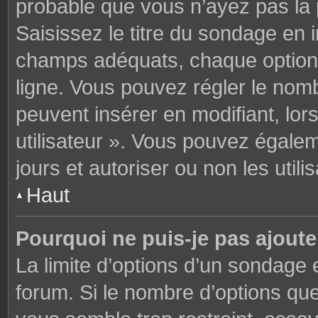
probable que vous n’ayez pas la
Saisissez le titre du sondage en 
champs adéquats, chaque option 
ligne. Vous pouvez régler le nomb
peuvent insérer en modifiant, lor
utilisateur ». Vous pouvez égalem
jours et autoriser ou non les utili
Haut
Pourquoi ne puis-je pas ajoute
La limite d’options d’un sondage 
forum. Si le nombre d’options q