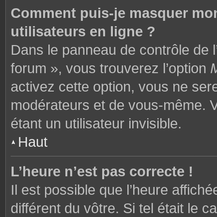
Comment puis-je masquer mon n
utilisateurs en ligne ?
Dans le panneau de contrôle de l’
forum », vous trouverez l’option
M
activez cette option, vous ne ser
modérateurs et de vous-même. V
étant un utilisateur invisible.
Haut
L’heure n’est pas correcte !
Il est possible que l’heure affich
différent du vôtre. Si tel était l