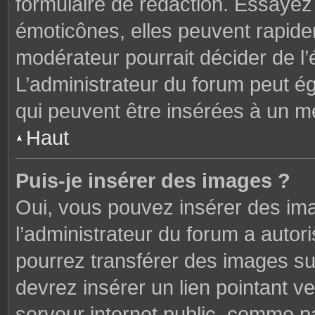
formulaire de rédaction. Essaye
émoticônes, elles peuvent rapide
modérateur pourrait décider de l
L’administrateur du forum peut é
qui peuvent être insérées à un 
Haut
Puis-je insérer des images ?
Oui, vous pouvez insérer des im
l’administrateur du forum a autori
pourrez transférer des images sur
devrez insérer un lien pointant v
serveur internet public, comme 