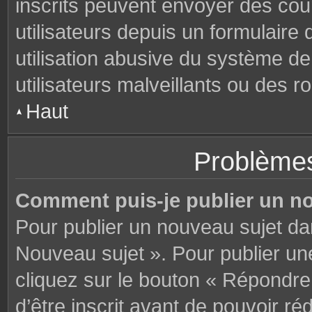
inscrits peuvent envoyer des cou
utilisateurs depuis un formulair
utilisation abusive du système d
utilisateurs malveillants ou des r
Haut
Problèmes
Comment puis-je publier un n
Pour publier un nouveau sujet da
Nouveau sujet ». Pour publier u
cliquez sur le bouton « Répondre
d’être inscrit avant de pouvoir 