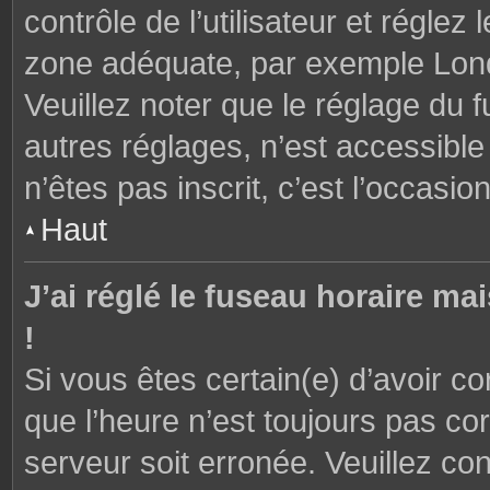
contrôle de l’utilisateur et réglez
zone adéquate, par exemple Lond
Veuillez noter que le réglage du 
autres réglages, n’est accessible 
n’êtes pas inscrit, c’est l’occasion
Haut
J’ai réglé le fuseau horaire ma
!
Si vous êtes certain(e) d’avoir c
que l’heure n’est toujours pas cor
serveur soit erronée. Veuillez con