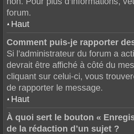
non. Pour plus d’informations, ve
forum.
Haut
Comment puis-je rapporter de
Si l’administrateur du forum a act
devrait être affiché à côté du m
cliquant sur celui-ci, vous trouve
de rapporter le message.
Haut
À quoi sert le bouton « Enregi
de la rédaction d’un sujet ?