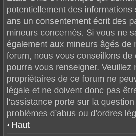
potentiellement des informations
ans un consentement écrit des p
mineurs concernés. Si vous ne sav
également aux mineurs âgés de mo
forum, nous vous conseillons de c
pourra vous renseigner. Veuillez
propriétaires de ce forum ne peu
légale et ne doivent donc pas êtr
l’assistance porte sur la questio
problèmes d’abus ou d’ordres lég
Haut