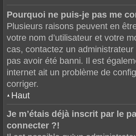
Pourquoi ne puis-je pas me co
Plusieurs raisons peuvent en êtr
votre nom d’utilisateur et votre mo
cas, contactez un administrateur
pas avoir été banni. Il est égalem
internet ait un problème de config
corriger.
Haut
Je m’étais déjà inscrit par le
connecter ?!