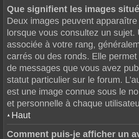
Que signifient les images situ
Deux images peuvent apparaître à
lorsque vous consultez un sujet.
associée à votre rang, généralem
carrés ou des ronds. Elle permet 
de messages que vous avez publié
statut particulier sur le forum. L
est une image connue sous le nom
et personnelle à chaque utilisateu
Haut
Comment puis-je afficher un a