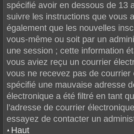
spécifié avoir en dessous de 13 a
suivre les instructions que vous
également que les nouvelles inscr
vous-même ou soit par un adminis
une session ; cette information éta
vous aviez reçu un courrier électr
vous ne recevez pas de courrier
spécifié une mauvaise adresse de 
électronique a été filtré en tant q
l’adresse de courrier électroniqu
essayez de contacter un administ
Haut