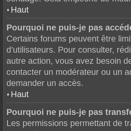
Haut
Pourquoi ne puis-je pas accéd
Certains forums peuvent être limi
d’utilisateurs. Pour consulter, réd
autre action, vous avez besoin 
contacter un modérateur ou un adm
demander un accès.
Haut
Pourquoi ne puis-je pas transfé
Les permissions permettant de tr