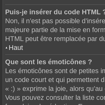
Puis-je insérer du code HTML 
Non, il n’est pas possible d’ins
majeure partie de la mise en form
HTML peut être remplacée par 
Haut
Que sont les émoticônes ?
Les émoticônes sont de petites i
un code court et qui permettent 
« :) » exprime la joie, alors qu’au 
Vous pouvez consulter la liste c