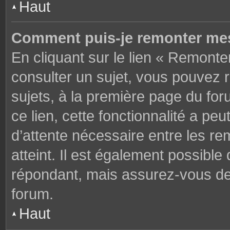
Haut
Comment puis-je remonter mes
En cliquant sur le lien « Remonter
consulter un sujet, vous pouvez r
sujets, à la première page du fo
ce lien, cette fonctionnalité a pe
d’attente nécessaire entre les r
atteint. Il est également possibl
répondant, mais assurez-vous de l
forum.
Haut