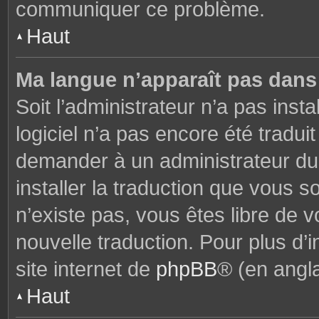
communiquer ce problème.
Haut
Ma langue n’apparaît pas dans l
Soit l’administrateur n’a pas insta
logiciel n’a pas encore été tradu
demander à un administrateur du f
installer la traduction que vous s
n’existe pas, vous êtes libre de
nouvelle traduction. Pour plus d’i
site internet de
phpBB
® (en angla
Haut