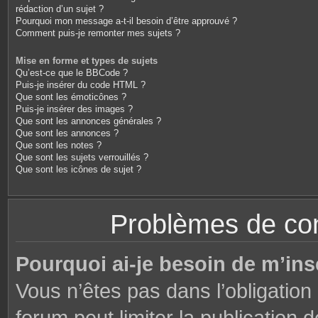
rédaction d’un sujet ?
Pourquoi mon message a-t-il besoin d’être approuvé ?
Comment puis-je remonter mes sujets ?
Mise en forme et types de sujets
Qu’est-ce que le BBCode ?
Puis-je insérer du code HTML ?
Que sont les émoticônes ?
Puis-je insérer des images ?
Que sont les annonces générales ?
Que sont les annonces ?
Que sont les notes ?
Que sont les sujets verrouillés ?
Que sont les icônes de sujet ?
Problèmes de conn
Pourquoi ai-je besoin de m’ins
Vous n’êtes pas dans l’obligation 