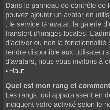
Dans le panneau de contrôle de l’u
pouvez ajouter un avatar en util
: le service Gravatar, la galerie 
transfert d’images locales. L’admi
d’activer ou non la fonctionnalité
rendre disponible aux utilisateurs
d’avatars, nous vous invitons à c
Haut
Quel est mon rang et comment 
Les rangs, qui apparaissent en de
indiquent votre activité selon l