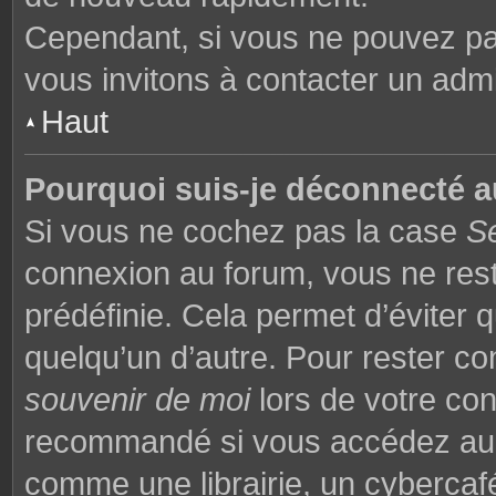
Cependant, si vous ne pouvez pas
vous invitons à contacter un admi
Haut
Pourquoi suis-je déconnecté 
Si vous ne cochez pas la case
S
connexion au forum, vous ne res
prédéfinie. Cela permet d’éviter q
quelqu’un d’autre. Pour rester co
souvenir de moi
lors de votre co
recommandé si vous accédez au f
comme une librairie, un cybercafé,