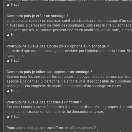
Haut
Comment puis-je créer un sondage ?
Lorsque vous rédigez un nouveau sujet ou éditez le premier message d’un sujet,
n’ayez pas la permission de créer des sondages. Saisissez le titre du sondag
d’options que les utilisateurs peuvent insérer en modifiant, lors du vote, le no
Haut
Pourquoi ne puis-je pas ajouter plus d’options à un sondage ?
La limite d’options d’un sondage est décidée par l’administrateur du forum. S
l’augmenter.
Haut
Comment puis-je éditer ou supprimer un sondage ?
Comme pour les messages, les sondages ne peuvent être édités que par leur au
associé à ce dernier. Si personne n’a encore voté, il est possible de supprime
sondage. Cela empêche de modifier les options d’un sondage en cours.
Haut
Pourquoi ne puis-je pas accéder à un forum ?
Certains forums peuvent être limités à certains utilisateurs ou groupes d’utili
ou un administrateur du forum afin de lui demander un accès.
Haut
Pourquoi ne puis-je pas transférer de pièces jointes ?