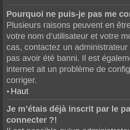
Pourquoi ne puis-je pas me co
Plusieurs raisons peuvent en êtr
votre nom d’utilisateur et votre mo
cas, contactez un administrateur
pas avoir été banni. Il est égalem
internet ait un problème de config
corriger.
Haut
Je m’étais déjà inscrit par le
connecter ?!