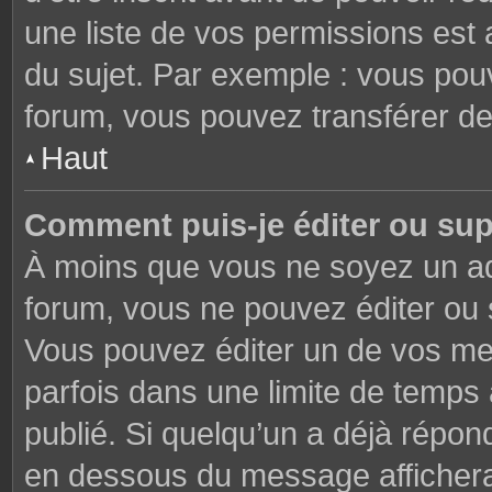
une liste de vos permissions est 
du sujet. Par exemple : vous pou
forum, vous pouvez transférer de
Haut
Comment puis-je éditer ou su
À moins que vous ne soyez un ad
forum, vous ne pouvez éditer ou
Vous pouvez éditer un de vos me
parfois dans une limite de temps 
publié. Si quelqu’un a déjà répon
en dessous du message affichera