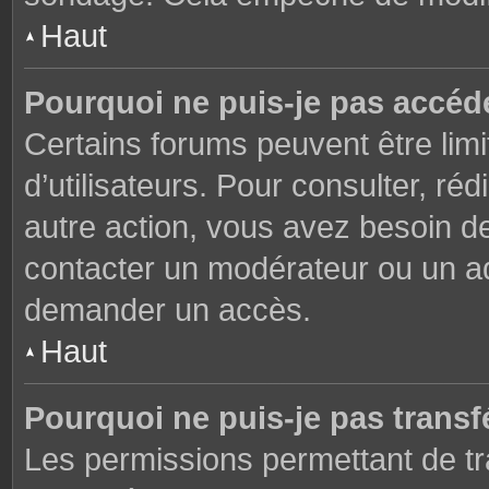
Haut
Pourquoi ne puis-je pas accéd
Certains forums peuvent être limi
d’utilisateurs. Pour consulter, réd
autre action, vous avez besoin 
contacter un modérateur ou un adm
demander un accès.
Haut
Pourquoi ne puis-je pas transfé
Les permissions permettant de tr