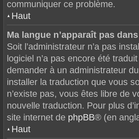
communiquer ce problème.
Haut
Ma langue n’apparaît pas dans l
Soit l’administrateur n’a pas insta
logiciel n’a pas encore été tradu
demander à un administrateur du f
installer la traduction que vous s
n’existe pas, vous êtes libre de
nouvelle traduction. Pour plus d’i
site internet de
phpBB
® (en angla
Haut