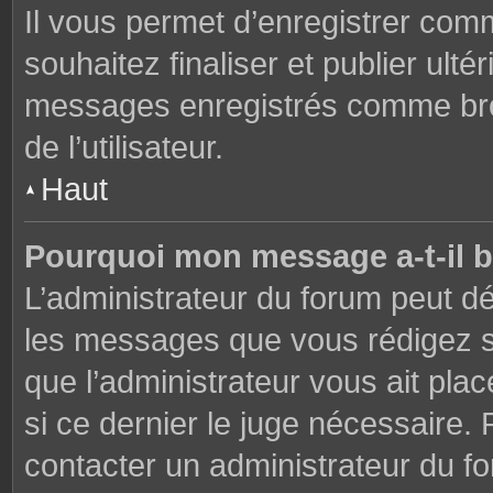
Il vous permet d’enregistrer co
souhaitez finaliser et publier ul
messages enregistrés comme brou
de l’utilisateur.
Haut
Pourquoi mon message a-t-il b
L’administrateur du forum peut dé
les messages que vous rédigez su
que l’administrateur vous ait plac
si ce dernier le juge nécessaire. 
contacter un administrateur du f