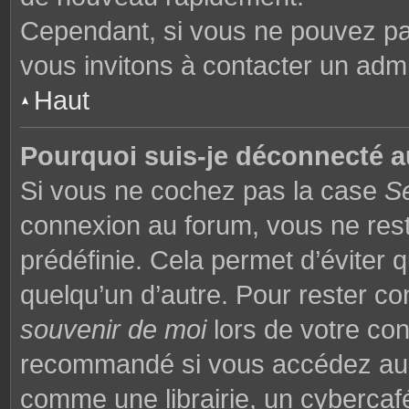
Cependant, si vous ne pouvez pas
vous invitons à contacter un admi
Haut
Pourquoi suis-je déconnecté 
Si vous ne cochez pas la case
S
connexion au forum, vous ne res
prédéfinie. Cela permet d’éviter q
quelqu’un d’autre. Pour rester co
souvenir de moi
lors de votre co
recommandé si vous accédez au f
comme une librairie, un cybercafé,