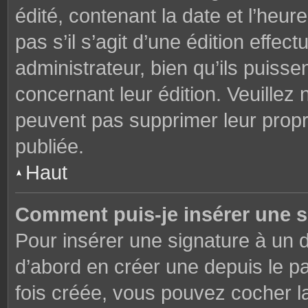
édité, contenant la date et l’heure
pas s’il s’agit d’une édition effe
administrateur, bien qu’ils puisse
concernant leur édition. Veuillez 
peuvent pas supprimer leur prop
publiée.
Haut
Comment puis-je insérer une 
Pour insérer une signature à un
d’abord en créer une depuis le pa
fois créée, vous pouvez cocher 