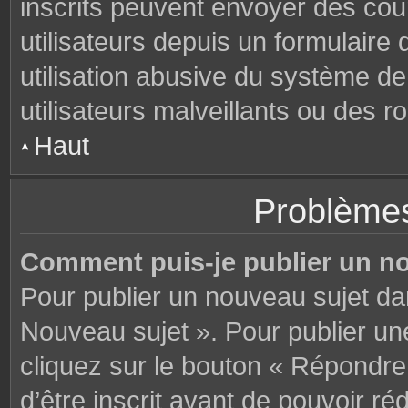
inscrits peuvent envoyer des cou
utilisateurs depuis un formulair
utilisation abusive du système d
utilisateurs malveillants ou des r
Haut
Problèmes
Comment puis-je publier un n
Pour publier un nouveau sujet da
Nouveau sujet ». Pour publier u
cliquez sur le bouton « Répondre
d’être inscrit avant de pouvoir 