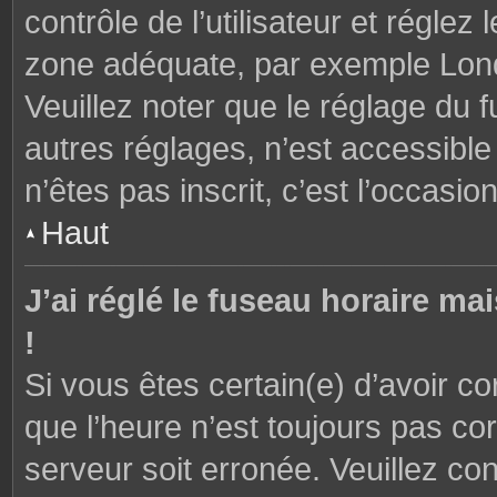
contrôle de l’utilisateur et réglez
zone adéquate, par exemple Lond
Veuillez noter que le réglage du 
autres réglages, n’est accessible 
n’êtes pas inscrit, c’est l’occasion
Haut
J’ai réglé le fuseau horaire ma
!
Si vous êtes certain(e) d’avoir c
que l’heure n’est toujours pas cor
serveur soit erronée. Veuillez con