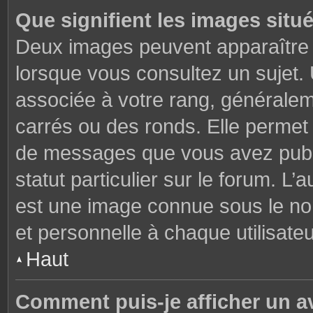
Que signifient les images situ
Deux images peuvent apparaître à
lorsque vous consultez un sujet.
associée à votre rang, généralem
carrés ou des ronds. Elle permet 
de messages que vous avez publié
statut particulier sur le forum. L
est une image connue sous le nom
et personnelle à chaque utilisateu
Haut
Comment puis-je afficher un a