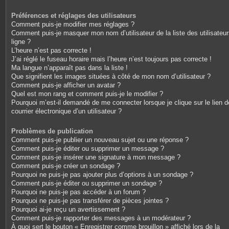
Préférences et réglages des utilisateurs
Comment puis-je modifier mes réglages ?
Comment puis-je masquer mon nom d’utilisateur de la liste des utilisateu
ligne ?
L’heure n’est pas correcte !
J’ai réglé le fuseau horaire mais l’heure n’est toujours pas correcte !
Ma langue n’apparaît pas dans la liste !
Que signifient les images situées à côté de mon nom d’utilisateur ?
Comment puis-je afficher un avatar ?
Quel est mon rang et comment puis-je le modifier ?
Pourquoi m’est-il demandé de me connecter lorsque je clique sur le lien d
courrier électronique d’un utilisateur ?
Problèmes de publication
Comment puis-je publier un nouveau sujet ou une réponse ?
Comment puis-je éditer ou supprimer un message ?
Comment puis-je insérer une signature à mon message ?
Comment puis-je créer un sondage ?
Pourquoi ne puis-je pas ajouter plus d’options à un sondage ?
Comment puis-je éditer ou supprimer un sondage ?
Pourquoi ne puis-je pas accéder à un forum ?
Pourquoi ne puis-je pas transférer de pièces jointes ?
Pourquoi ai-je reçu un avertissement ?
Comment puis-je rapporter des messages à un modérateur ?
À quoi sert le bouton « Enregistrer comme brouillon » affiché lors de la