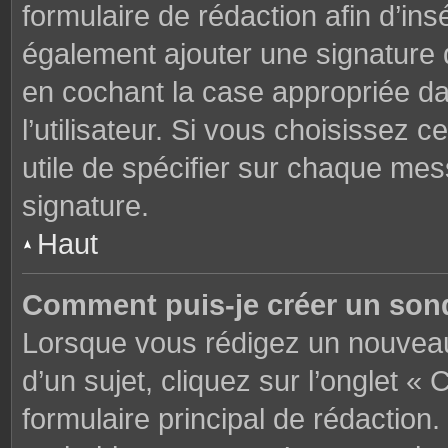
formulaire de rédaction afin d’in
également ajouter une signature
en cochant la case appropriée d
l’utilisateur. Si vous choisissez c
utile de spécifier sur chaque mes
signature.
Haut
Comment puis-je créer un son
Lorsque vous rédigez un nouveau
d’un sujet, cliquez sur l’onglet 
formulaire principal de rédaction. 