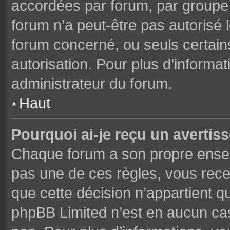
accordées par forum, par groupe o
forum n’a peut-être pas autorisé l
forum concerné, ou seuls certains
autorisation. Pour plus d’informat
administrateur du forum.
Haut
Pourquoi ai-je reçu un avertis
Chaque forum a son propre ensem
pas une de ces règles, vous rece
que cette décision n’appartient q
phpBB Limited n’est en aucun cas