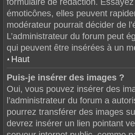
formulaire de rédaction. Essaye
émoticônes, elles peuvent rapide
modérateur pourrait décider de l
L’administrateur du forum peut é
qui peuvent être insérées à un 
Haut
Puis-je insérer des images ?
Oui, vous pouvez insérer des im
l’administrateur du forum a autori
pourrez transférer des images sur
devrez insérer un lien pointant v
serveur internet public, comme 