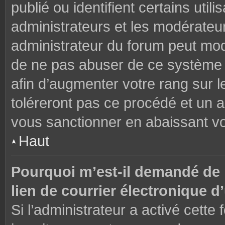
publié ou identifient certains uti
administrateurs et les modérateur
administrateur du forum peut modi
de ne pas abuser de ce système 
afin d’augmenter votre rang sur 
toléreront pas ce procédé et un 
vous sanctionner en abaissant v
Haut
Pourquoi m’est-il demandé de m
lien de courrier électronique d’
Si l’administrateur a activé cette f