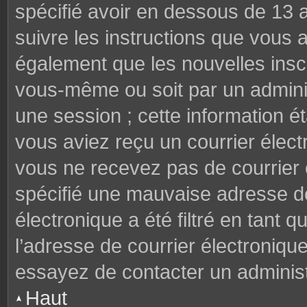
spécifié avoir en dessous de 13 a
suivre les instructions que vous
également que les nouvelles inscr
vous-même ou soit par un adminis
une session ; cette information éta
vous aviez reçu un courrier électr
vous ne recevez pas de courrier
spécifié une mauvaise adresse de 
électronique a été filtré en tant q
l’adresse de courrier électroniqu
essayez de contacter un administ
Haut