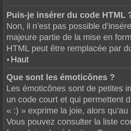
Puis-je insérer du code HTML 
Non, il n’est pas possible d’ins
majeure partie de la mise en form
HTML peut être remplacée par 
Haut
Que sont les émoticônes ?
Les émoticônes sont de petites i
un code court et qui permettent 
« :) » exprime la joie, alors qu’au 
Vous pouvez consulter la liste c