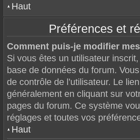
Haut
Préférences et ré
Comment puis-je modifier mes
Si vous êtes un utilisateur inscri
base de données du forum. Vous 
de contrôle de l’utilisateur. Le li
généralement en cliquant sur votr
pages du forum. Ce système vous
réglages et toutes vos préférenc
Haut