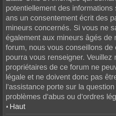
potentiellement des informations
ans un consentement écrit des p
mineurs concernés. Si vous ne sav
également aux mineurs âgés de mo
forum, nous vous conseillons de c
pourra vous renseigner. Veuillez
propriétaires de ce forum ne peu
légale et ne doivent donc pas êtr
l’assistance porte sur la questio
problèmes d’abus ou d’ordres lég
Haut