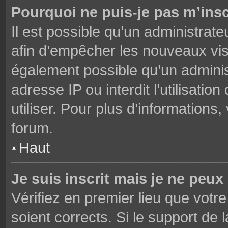
Pourquoi ne puis-je pas m’insc
Il est possible qu’un administrate
afin d’empêcher les nouveaux visi
également possible qu’un adminis
adresse IP ou interdit l’utilisati
utiliser. Pour plus d’informations
forum.
Haut
Je suis inscrit mais je ne peu
Vérifiez en premier lieu que votre
soient corrects. Si le support de