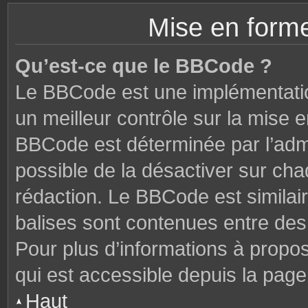
Mise en forme
Qu’est-ce que le BBCode ?
Le BBCode est une implémentatio
un meilleur contrôle sur la mise 
BBCode est déterminée par l’admi
possible de la désactiver sur ch
rédaction. Le BBCode est similair
balises sont contenues entre des c
Pour plus d’informations à propo
qui est accessible depuis la page
Haut