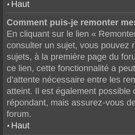
Haut
Comment puis-je remonter mes
En cliquant sur le lien « Remonter
consulter un sujet, vous pouvez r
sujets, à la première page du fo
ce lien, cette fonctionnalité a pe
d’attente nécessaire entre les r
atteint. Il est également possibl
répondant, mais assurez-vous de l
forum.
Haut