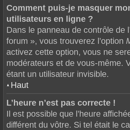
Comment puis-je masquer mon n
utilisateurs en ligne ?
Dans le panneau de contrôle de l’
forum », vous trouverez l’option
M
activez cette option, vous ne ser
modérateurs et de vous-même. V
étant un utilisateur invisible.
Haut
L’heure n’est pas correcte !
Il est possible que l’heure affich
différent du vôtre. Si tel était l