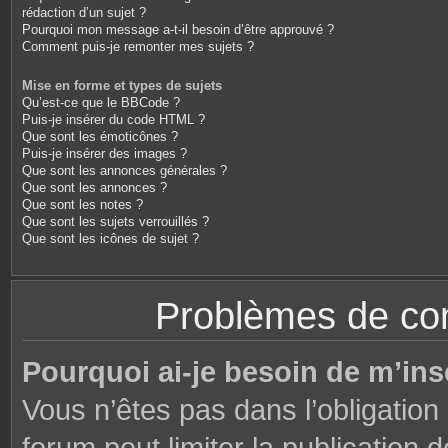
rédaction d’un sujet ?
Pourquoi mon message a-t-il besoin d’être approuvé ?
Comment puis-je remonter mes sujets ?
Mise en forme et types de sujets
Qu’est-ce que le BBCode ?
Puis-je insérer du code HTML ?
Que sont les émoticônes ?
Puis-je insérer des images ?
Que sont les annonces générales ?
Que sont les annonces ?
Que sont les notes ?
Que sont les sujets verrouillés ?
Que sont les icônes de sujet ?
Problèmes de conn
Pourquoi ai-je besoin de m’ins
Vous n’êtes pas dans l’obligation 