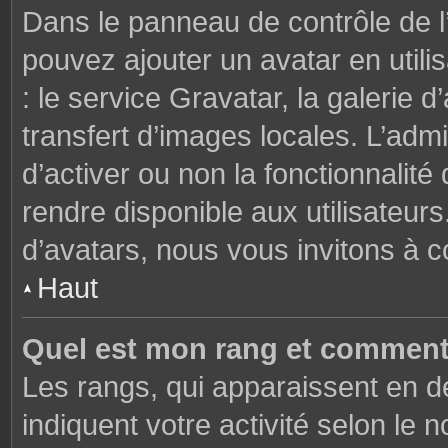
Dans le panneau de contrôle de l’u
pouvez ajouter un avatar en util
: le service Gravatar, la galerie 
transfert d’images locales. L’admi
d’activer ou non la fonctionnalité
rendre disponible aux utilisateurs
d’avatars, nous vous invitons à c
Haut
Quel est mon rang et comment 
Les rangs, qui apparaissent en de
indiquent votre activité selon l