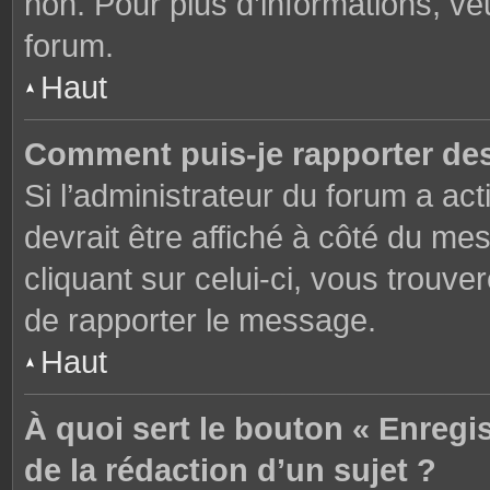
non. Pour plus d’informations, ve
forum.
Haut
Comment puis-je rapporter de
Si l’administrateur du forum a act
devrait être affiché à côté du m
cliquant sur celui-ci, vous trouve
de rapporter le message.
Haut
À quoi sert le bouton « Enregi
de la rédaction d’un sujet ?