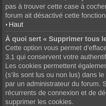
pas à trouver cette case à cocher
forum ait désactivé cette fonctionn
Haut
À quoi sert « Supprimer tous l
Cette option vous permet d’effac
3.1 qui conservent votre authenti
Les cookies permettent également
(s’ils sont lus ou non lus) dans le
par un administrateur du forum. 
récurrents de connexion et de d
supprimer les cookies.