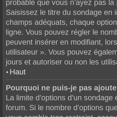
probable que vous n’ayez pas la
Saisissez le titre du sondage en 
champs adéquats, chaque option 
ligne. Vous pouvez régler le nomb
peuvent insérer en modifiant, lor
utilisateur ». Vous pouvez égalem
jours et autoriser ou non les utili
Haut
Pourquoi ne puis-je pas ajoute
La limite d’options d’un sondage 
forum. Si le nombre d’options q