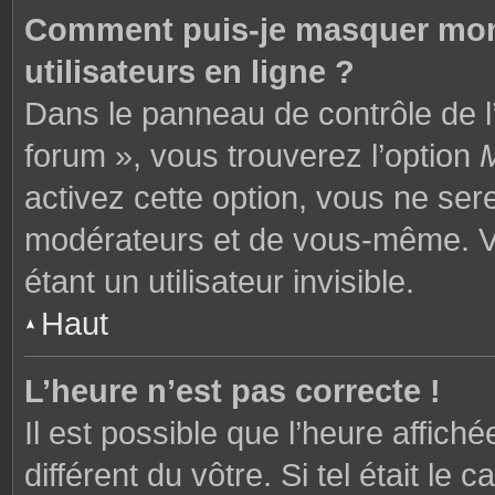
Comment puis-je masquer mon n
utilisateurs en ligne ?
Dans le panneau de contrôle de l’
forum », vous trouverez l’option
M
activez cette option, vous ne ser
modérateurs et de vous-même. V
étant un utilisateur invisible.
Haut
L’heure n’est pas correcte !
Il est possible que l’heure affich
différent du vôtre. Si tel était l