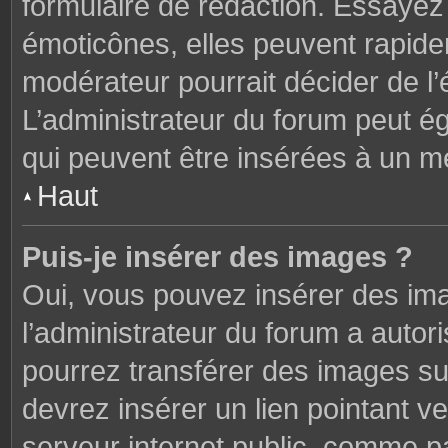
formulaire de rédaction. Essaye
émoticônes, elles peuvent rapide
modérateur pourrait décider de l
L’administrateur du forum peut é
qui peuvent être insérées à un 
Haut
Puis-je insérer des images ?
Oui, vous pouvez insérer des im
l’administrateur du forum a autori
pourrez transférer des images sur
devrez insérer un lien pointant v
serveur internet public, comme 