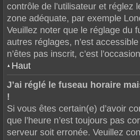
contrôle de l’utilisateur et réglez
zone adéquate, par exemple Lond
Veuillez noter que le réglage du 
autres réglages, n’est accessible 
n’êtes pas inscrit, c’est l’occasion
Haut
J’ai réglé le fuseau horaire ma
!
Si vous êtes certain(e) d’avoir c
que l’heure n’est toujours pas cor
serveur soit erronée. Veuillez con