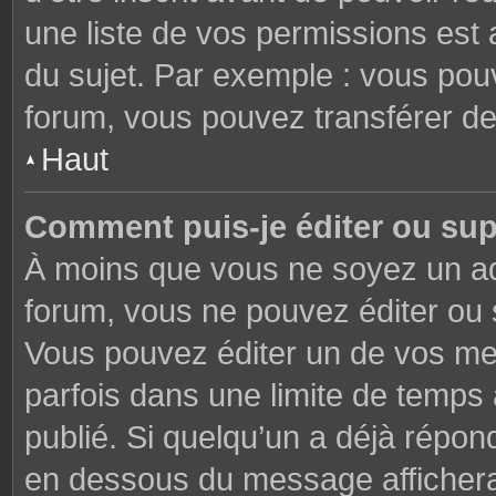
une liste de vos permissions est 
du sujet. Par exemple : vous pou
forum, vous pouvez transférer de
Haut
Comment puis-je éditer ou su
À moins que vous ne soyez un ad
forum, vous ne pouvez éditer ou
Vous pouvez éditer un de vos me
parfois dans une limite de temps 
publié. Si quelqu’un a déjà répon
en dessous du message affichera