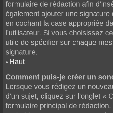
formulaire de rédaction afin d’in
également ajouter une signature
en cochant la case appropriée d
l’utilisateur. Si vous choisissez c
utile de spécifier sur chaque mes
signature.
Haut
Comment puis-je créer un son
Lorsque vous rédigez un nouveau
d’un sujet, cliquez sur l’onglet 
formulaire principal de rédaction. 