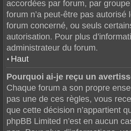
accordées par forum, par groupe o
forum n’a peut-être pas autorisé l
forum concerné, ou seuls certains
autorisation. Pour plus d’informat
administrateur du forum.
Haut
Pourquoi ai-je reçu un avertis
Chaque forum a son propre ensem
pas une de ces règles, vous rece
que cette décision n’appartient q
phpBB Limited n’est en aucun cas