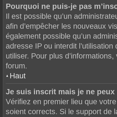
Pourquoi ne puis-je pas m’insc
Il est possible qu’un administrate
afin d’empêcher les nouveaux visi
également possible qu’un adminis
adresse IP ou interdit l’utilisati
utiliser. Pour plus d’informations
forum.
Haut
Je suis inscrit mais je ne peu
Vérifiez en premier lieu que votre
soient corrects. Si le support de