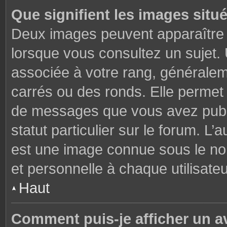
Que signifient les images situ
Deux images peuvent apparaître à
lorsque vous consultez un sujet.
associée à votre rang, généralem
carrés ou des ronds. Elle permet 
de messages que vous avez publié
statut particulier sur le forum. L
est une image connue sous le nom
et personnelle à chaque utilisateu
Haut
Comment puis-je afficher un a