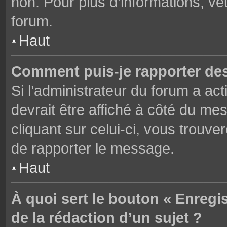
non. Pour plus d’informations, ve
forum.
Haut
Comment puis-je rapporter de
Si l’administrateur du forum a act
devrait être affiché à côté du m
cliquant sur celui-ci, vous trouve
de rapporter le message.
Haut
À quoi sert le bouton « Enregi
de la rédaction d’un sujet ?