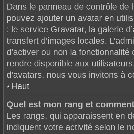
Dans le panneau de contrôle de l’u
pouvez ajouter un avatar en util
: le service Gravatar, la galerie 
transfert d’images locales. L’admi
d’activer ou non la fonctionnalité
rendre disponible aux utilisateurs
d’avatars, nous vous invitons à c
Haut
Quel est mon rang et comment 
Les rangs, qui apparaissent en de
indiquent votre activité selon l