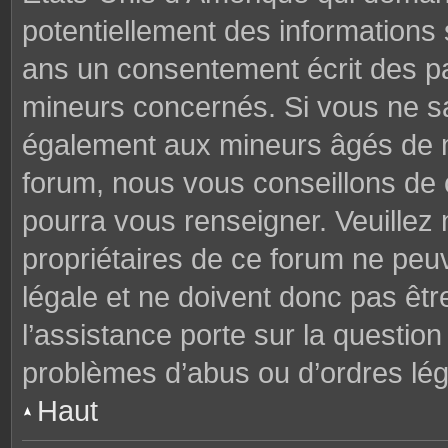
potentiellement des informations
ans un consentement écrit des p
mineurs concernés. Si vous ne sav
également aux mineurs âgés de mo
forum, nous vous conseillons de c
pourra vous renseigner. Veuillez
propriétaires de ce forum ne peu
légale et ne doivent donc pas êtr
l’assistance porte sur la questio
problèmes d’abus ou d’ordres lég
Haut