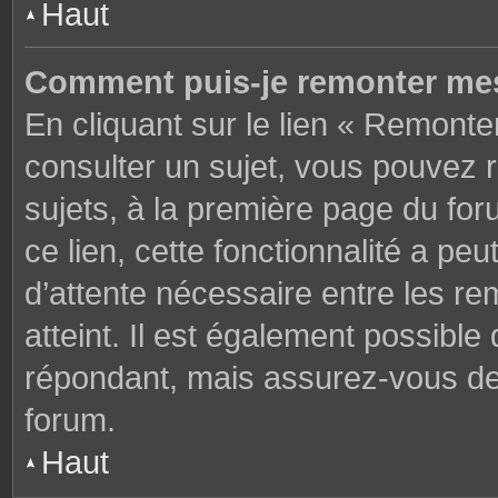
Haut
Comment puis-je remonter mes
En cliquant sur le lien « Remonter
consulter un sujet, vous pouvez r
sujets, à la première page du fo
ce lien, cette fonctionnalité a pe
d’attente nécessaire entre les r
atteint. Il est également possibl
répondant, mais assurez-vous de l
forum.
Haut