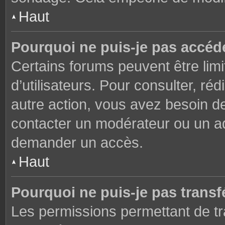
Haut
Pourquoi ne puis-je pas accéd
Certains forums peuvent être limi
d’utilisateurs. Pour consulter, réd
autre action, vous avez besoin 
contacter un modérateur ou un adm
demander un accès.
Haut
Pourquoi ne puis-je pas transfé
Les permissions permettant de tr