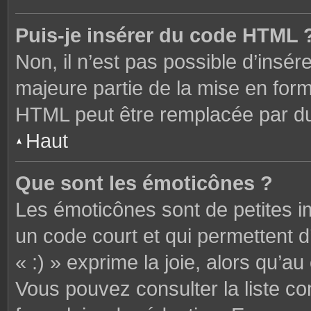
Puis-je insérer du code HTML 
Non, il n’est pas possible d’ins
majeure partie de la mise en form
HTML peut être remplacée par 
Haut
Que sont les émoticônes ?
Les émoticônes sont de petites i
un code court et qui permettent 
« :) » exprime la joie, alors qu’au 
Vous pouvez consulter la liste c