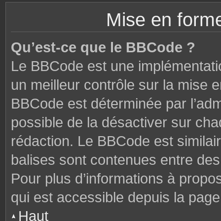
Mise en forme
Qu’est-ce que le BBCode ?
Le BBCode est une implémentatio
un meilleur contrôle sur la mise 
BBCode est déterminée par l’admi
possible de la désactiver sur ch
rédaction. Le BBCode est similair
balises sont contenues entre des c
Pour plus d’informations à propo
qui est accessible depuis la page
Haut