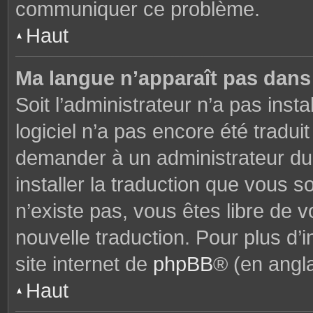
communiquer ce problème.
Haut
Ma langue n’apparaît pas dans l
Soit l’administrateur n’a pas insta
logiciel n’a pas encore été tradu
demander à un administrateur du f
installer la traduction que vous s
n’existe pas, vous êtes libre de
nouvelle traduction. Pour plus d’i
site internet de
phpBB
® (en angla
Haut