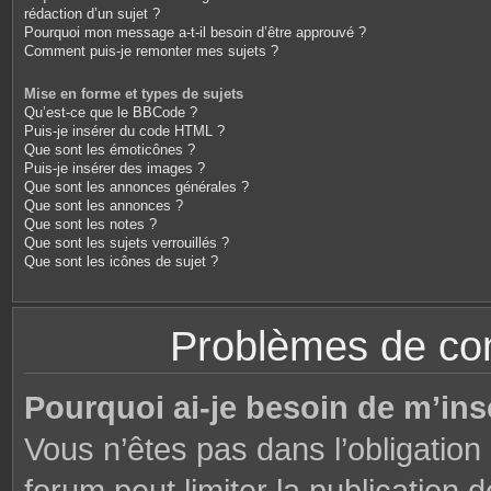
rédaction d’un sujet ?
Pourquoi mon message a-t-il besoin d’être approuvé ?
Comment puis-je remonter mes sujets ?
Mise en forme et types de sujets
Qu’est-ce que le BBCode ?
Puis-je insérer du code HTML ?
Que sont les émoticônes ?
Puis-je insérer des images ?
Que sont les annonces générales ?
Que sont les annonces ?
Que sont les notes ?
Que sont les sujets verrouillés ?
Que sont les icônes de sujet ?
Problèmes de conn
Pourquoi ai-je besoin de m’ins
Vous n’êtes pas dans l’obligation 