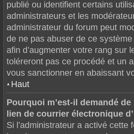
publié ou identifient certains uti
administrateurs et les modérateur
administrateur du forum peut modi
de ne pas abuser de ce système 
afin d’augmenter votre rang sur 
toléreront pas ce procédé et un 
vous sanctionner en abaissant v
Haut
Pourquoi m’est-il demandé de m
lien de courrier électronique d’
Si l’administrateur a activé cette f