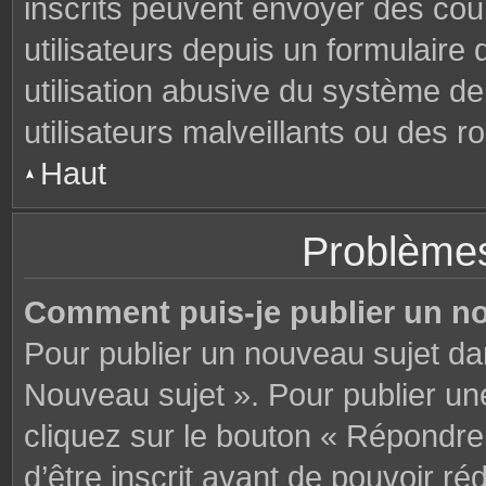
inscrits peuvent envoyer des cou
utilisateurs depuis un formulair
utilisation abusive du système d
utilisateurs malveillants ou des r
Haut
Problèmes
Comment puis-je publier un n
Pour publier un nouveau sujet da
Nouveau sujet ». Pour publier u
cliquez sur le bouton « Répondre
d’être inscrit avant de pouvoir 