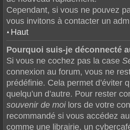
Cependant, si vous ne pouvez pas
vous invitons à contacter un admi
Haut
Pourquoi suis-je déconnecté 
Si vous ne cochez pas la case
S
connexion au forum, vous ne res
prédéfinie. Cela permet d’éviter q
quelqu’un d’autre. Pour rester co
souvenir de moi
lors de votre co
recommandé si vous accédez au f
comme une librairie, un cybercafé,