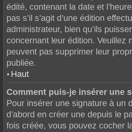
édité, contenant la date et l’heure
pas s’il s’agit d’une édition effe
administrateur, bien qu’ils puisse
concernant leur édition. Veuillez 
peuvent pas supprimer leur prop
publiée.
Haut
Comment puis-je insérer une 
Pour insérer une signature à un
d’abord en créer une depuis le pa
fois créée, vous pouvez cocher 