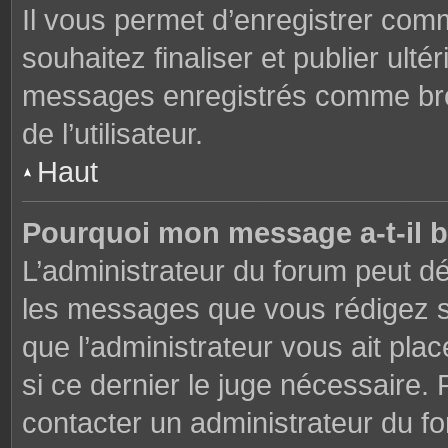
Il vous permet d’enregistrer co
souhaitez finaliser et publier ul
messages enregistrés comme brou
de l’utilisateur.
Haut
Pourquoi mon message a-t-il b
L’administrateur du forum peut dé
les messages que vous rédigez su
que l’administrateur vous ait plac
si ce dernier le juge nécessaire. 
contacter un administrateur du f