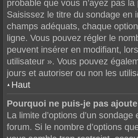
probable que vous n’ayez pas la
Saisissez le titre du sondage en 
champs adéquats, chaque option 
ligne. Vous pouvez régler le nomb
peuvent insérer en modifiant, lor
utilisateur ». Vous pouvez égalem
jours et autoriser ou non les utili
Haut
Pourquoi ne puis-je pas ajoute
La limite d’options d’un sondage 
forum. Si le nombre d’options q