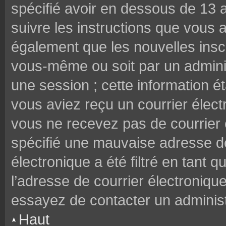
spécifié avoir en dessous de 13 a
suivre les instructions que vous
également que les nouvelles inscr
vous-même ou soit par un adminis
une session ; cette information éta
vous aviez reçu un courrier électr
vous ne recevez pas de courrier
spécifié une mauvaise adresse de 
électronique a été filtré en tant q
l’adresse de courrier électroniqu
essayez de contacter un administ
Haut