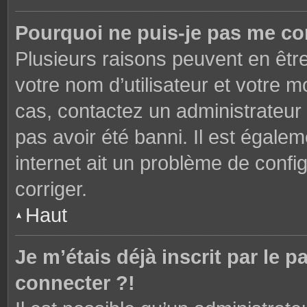
Pourquoi ne puis-je pas me co
Plusieurs raisons peuvent en êtr
votre nom d’utilisateur et votre mo
cas, contactez un administrateur
pas avoir été banni. Il est égalem
internet ait un problème de config
corriger.
Haut
Je m’étais déjà inscrit par le
connecter ?!