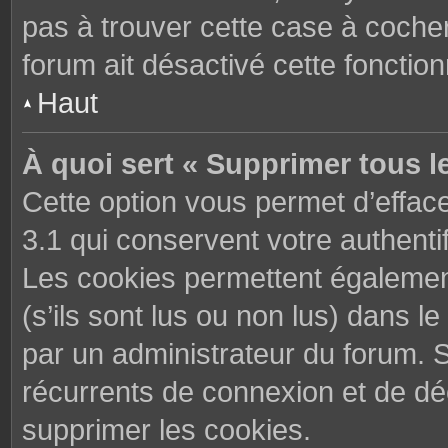
pas à trouver cette case à cocher
forum ait désactivé cette fonctionn
Haut
À quoi sert « Supprimer tous l
Cette option vous permet d’effac
3.1 qui conservent votre authenti
Les cookies permettent également
(s’ils sont lus ou non lus) dans le
par un administrateur du forum. 
récurrents de connexion et de d
supprimer les cookies.