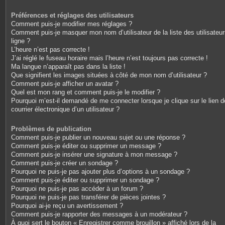
Préférences et réglages des utilisateurs
Comment puis-je modifier mes réglages ?
Comment puis-je masquer mon nom d’utilisateur de la liste des utilisateu
ligne ?
L’heure n’est pas correcte !
J’ai réglé le fuseau horaire mais l’heure n’est toujours pas correcte !
Ma langue n’apparaît pas dans la liste !
Que signifient les images situées à côté de mon nom d’utilisateur ?
Comment puis-je afficher un avatar ?
Quel est mon rang et comment puis-je le modifier ?
Pourquoi m’est-il demandé de me connecter lorsque je clique sur le lien d
courrier électronique d’un utilisateur ?
Problèmes de publication
Comment puis-je publier un nouveau sujet ou une réponse ?
Comment puis-je éditer ou supprimer un message ?
Comment puis-je insérer une signature à mon message ?
Comment puis-je créer un sondage ?
Pourquoi ne puis-je pas ajouter plus d’options à un sondage ?
Comment puis-je éditer ou supprimer un sondage ?
Pourquoi ne puis-je pas accéder à un forum ?
Pourquoi ne puis-je pas transférer de pièces jointes ?
Pourquoi ai-je reçu un avertissement ?
Comment puis-je rapporter des messages à un modérateur ?
À quoi sert le bouton « Enregistrer comme brouillon » affiché lors de la