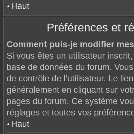
Haut
Préférences et ré
Comment puis-je modifier mes
Si vous êtes un utilisateur inscri
base de données du forum. Vous 
de contrôle de l’utilisateur. Le li
généralement en cliquant sur votr
pages du forum. Ce système vous
réglages et toutes vos préférenc
Haut