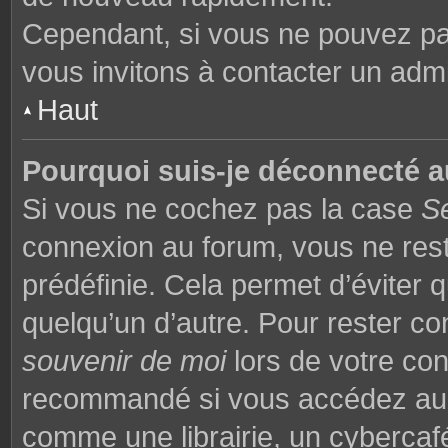
Cependant, si vous ne pouvez pas
vous invitons à contacter un admi
Haut
Pourquoi suis-je déconnecté 
Si vous ne cochez pas la case
S
connexion au forum, vous ne res
prédéfinie. Cela permet d’éviter q
quelqu’un d’autre. Pour rester co
souvenir de moi
lors de votre co
recommandé si vous accédez au f
comme une librairie, un cybercafé,