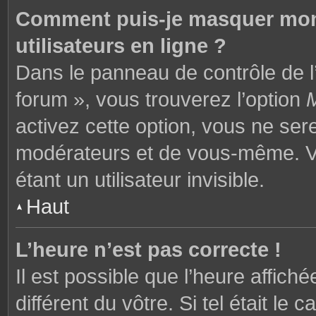
Comment puis-je masquer mon n
utilisateurs en ligne ?
Dans le panneau de contrôle de l’
forum », vous trouverez l’option
M
activez cette option, vous ne ser
modérateurs et de vous-même. V
étant un utilisateur invisible.
Haut
L’heure n’est pas correcte !
Il est possible que l’heure affich
différent du vôtre. Si tel était l