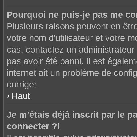
Pourquoi ne puis-je pas me co
Plusieurs raisons peuvent en êtr
votre nom d’utilisateur et votre mo
cas, contactez un administrateur
pas avoir été banni. Il est égalem
internet ait un problème de config
corriger.
Haut
Je m’étais déjà inscrit par le
connecter ?!