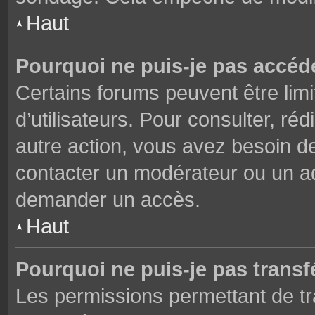
Haut
Pourquoi ne puis-je pas accéd
Certains forums peuvent être limi
d’utilisateurs. Pour consulter, réd
autre action, vous avez besoin 
contacter un modérateur ou un adm
demander un accès.
Haut
Pourquoi ne puis-je pas transfé
Les permissions permettant de tr