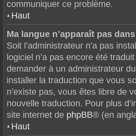
communiquer ce problème.
Haut
Ma langue n’apparaît pas dans l
Soit l’administrateur n’a pas insta
logiciel n’a pas encore été tradu
demander à un administrateur du f
installer la traduction que vous s
n’existe pas, vous êtes libre de
nouvelle traduction. Pour plus d’i
site internet de
phpBB
® (en angla
Haut