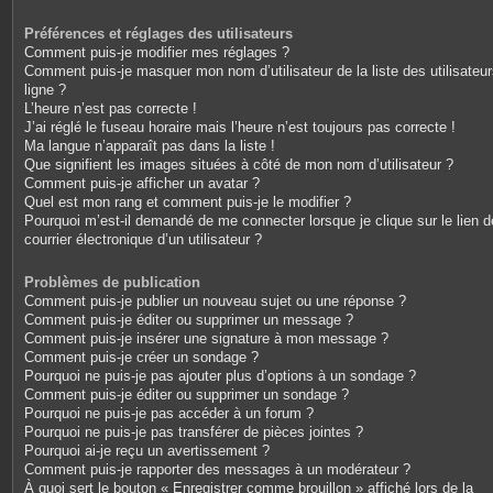
Préférences et réglages des utilisateurs
Comment puis-je modifier mes réglages ?
Comment puis-je masquer mon nom d’utilisateur de la liste des utilisateu
ligne ?
L’heure n’est pas correcte !
J’ai réglé le fuseau horaire mais l’heure n’est toujours pas correcte !
Ma langue n’apparaît pas dans la liste !
Que signifient les images situées à côté de mon nom d’utilisateur ?
Comment puis-je afficher un avatar ?
Quel est mon rang et comment puis-je le modifier ?
Pourquoi m’est-il demandé de me connecter lorsque je clique sur le lien d
courrier électronique d’un utilisateur ?
Problèmes de publication
Comment puis-je publier un nouveau sujet ou une réponse ?
Comment puis-je éditer ou supprimer un message ?
Comment puis-je insérer une signature à mon message ?
Comment puis-je créer un sondage ?
Pourquoi ne puis-je pas ajouter plus d’options à un sondage ?
Comment puis-je éditer ou supprimer un sondage ?
Pourquoi ne puis-je pas accéder à un forum ?
Pourquoi ne puis-je pas transférer de pièces jointes ?
Pourquoi ai-je reçu un avertissement ?
Comment puis-je rapporter des messages à un modérateur ?
À quoi sert le bouton « Enregistrer comme brouillon » affiché lors de la