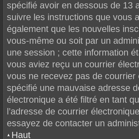
spécifié avoir en dessous de 13 a
suivre les instructions que vous
également que les nouvelles inscr
vous-même ou soit par un adminis
une session ; cette information éta
vous aviez reçu un courrier électr
vous ne recevez pas de courrier
spécifié une mauvaise adresse de 
électronique a été filtré en tant q
l’adresse de courrier électroniqu
essayez de contacter un administ
Haut