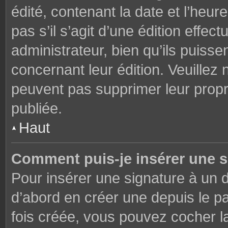
édité, contenant la date et l’heure
pas s’il s’agit d’une édition effe
administrateur, bien qu’ils puisse
concernant leur édition. Veuillez 
peuvent pas supprimer leur prop
publiée.
Haut
Comment puis-je insérer une 
Pour insérer une signature à un
d’abord en créer une depuis le pa
fois créée, vous pouvez cocher 