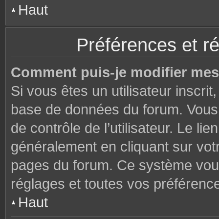
Haut
Préférences et ré
Comment puis-je modifier mes
Si vous êtes un utilisateur inscri
base de données du forum. Vous 
de contrôle de l’utilisateur. Le li
généralement en cliquant sur votr
pages du forum. Ce système vous
réglages et toutes vos préférenc
Haut