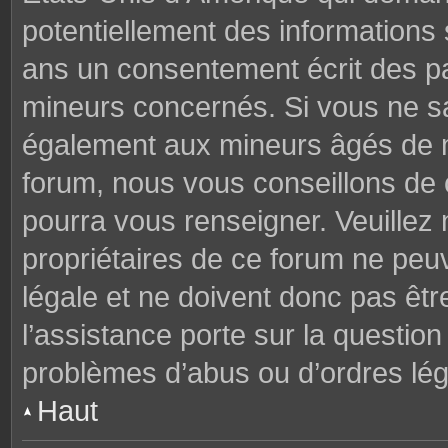
potentiellement des informations
ans un consentement écrit des p
mineurs concernés. Si vous ne sav
également aux mineurs âgés de mo
forum, nous vous conseillons de c
pourra vous renseigner. Veuillez
propriétaires de ce forum ne peu
légale et ne doivent donc pas êtr
l’assistance porte sur la questio
problèmes d’abus ou d’ordres lég
Haut