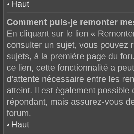
Haut
Comment puis-je remonter mes
En cliquant sur le lien « Remonter
consulter un sujet, vous pouvez r
sujets, à la première page du fo
ce lien, cette fonctionnalité a pe
d’attente nécessaire entre les r
atteint. Il est également possibl
répondant, mais assurez-vous de l
forum.
Haut