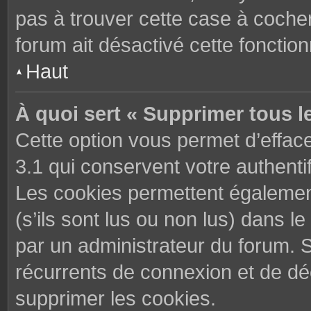
pas à trouver cette case à cocher
forum ait désactivé cette fonctionn
Haut
À quoi sert « Supprimer tous l
Cette option vous permet d’effac
3.1 qui conservent votre authenti
Les cookies permettent également
(s’ils sont lus ou non lus) dans le
par un administrateur du forum. 
récurrents de connexion et de d
supprimer les cookies.