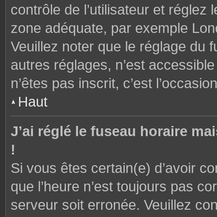
contrôle de l’utilisateur et réglez
zone adéquate, par exemple Lond
Veuillez noter que le réglage du 
autres réglages, n’est accessible 
n’êtes pas inscrit, c’est l’occasion
Haut
J’ai réglé le fuseau horaire ma
!
Si vous êtes certain(e) d’avoir c
que l’heure n’est toujours pas cor
serveur soit erronée. Veuillez con