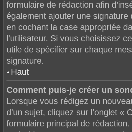
formulaire de rédaction afin d’in
également ajouter une signature
en cochant la case appropriée d
l’utilisateur. Si vous choisissez c
utile de spécifier sur chaque mes
signature.
Haut
Comment puis-je créer un son
Lorsque vous rédigez un nouveau
d’un sujet, cliquez sur l’onglet 
formulaire principal de rédaction. 