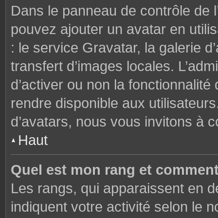
Dans le panneau de contrôle de l’u
pouvez ajouter un avatar en util
: le service Gravatar, la galerie 
transfert d’images locales. L’admi
d’activer ou non la fonctionnalité
rendre disponible aux utilisateurs
d’avatars, nous vous invitons à c
Haut
Quel est mon rang et comment 
Les rangs, qui apparaissent en de
indiquent votre activité selon l