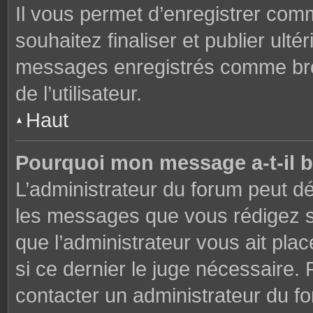
Il vous permet d’enregistrer co
souhaitez finaliser et publier ul
messages enregistrés comme brou
de l’utilisateur.
Haut
Pourquoi mon message a-t-il b
L’administrateur du forum peut dé
les messages que vous rédigez su
que l’administrateur vous ait plac
si ce dernier le juge nécessaire. 
contacter un administrateur du f