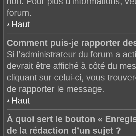
non. Pour plus d’informations, ve
forum.
Haut
Comment puis-je rapporter de
Si l’administrateur du forum a act
devrait être affiché à côté du m
cliquant sur celui-ci, vous trouve
de rapporter le message.
Haut
À quoi sert le bouton « Enregi
de la rédaction d’un sujet ?