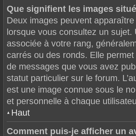
Que signifient les images situ
Deux images peuvent apparaître à
lorsque vous consultez un sujet.
associée à votre rang, généralem
carrés ou des ronds. Elle permet 
de messages que vous avez publié
statut particulier sur le forum. L
est une image connue sous le nom
et personnelle à chaque utilisateu
Haut
Comment puis-je afficher un a