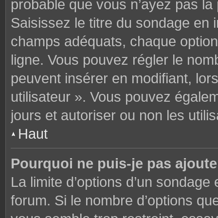
probable que vous n’ayez pas la
Saisissez le titre du sondage en 
champs adéquats, chaque option 
ligne. Vous pouvez régler le nomb
peuvent insérer en modifiant, lor
utilisateur ». Vous pouvez égalem
jours et autoriser ou non les utili
Haut
Pourquoi ne puis-je pas ajoute
La limite d’options d’un sondage 
forum. Si le nombre d’options q