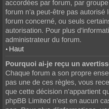
accordées par forum, par groupe o
forum n’a peut-être pas autorisé l
forum concerné, ou seuls certains
autorisation. Pour plus d’informat
administrateur du forum.
Haut
Pourquoi ai-je reçu un avertis
Chaque forum a son propre ensem
pas une de ces règles, vous rece
que cette décision n’appartient q
phpBB Limited n’est en aucun cas