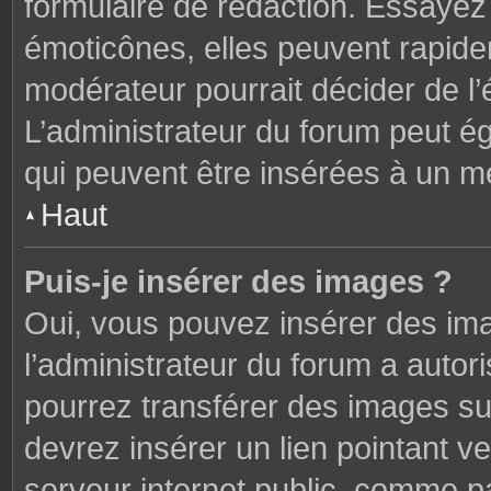
formulaire de rédaction. Essaye
émoticônes, elles peuvent rapide
modérateur pourrait décider de l
L’administrateur du forum peut é
qui peuvent être insérées à un 
Haut
Puis-je insérer des images ?
Oui, vous pouvez insérer des im
l’administrateur du forum a autori
pourrez transférer des images sur
devrez insérer un lien pointant v
serveur internet public, comme 