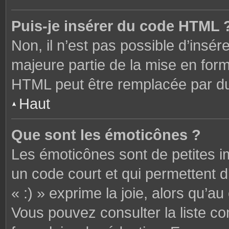
Puis-je insérer du code HTML 
Non, il n’est pas possible d’ins
majeure partie de la mise en form
HTML peut être remplacée par 
Haut
Que sont les émoticônes ?
Les émoticônes sont de petites i
un code court et qui permettent 
« :) » exprime la joie, alors qu’au 
Vous pouvez consulter la liste c