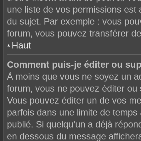
une liste de vos permissions est 
du sujet. Par exemple : vous pou
forum, vous pouvez transférer de
Haut
Comment puis-je éditer ou su
À moins que vous ne soyez un ad
forum, vous ne pouvez éditer ou
Vous pouvez éditer un de vos me
parfois dans une limite de temps 
publié. Si quelqu’un a déjà répon
en dessous du message affichera