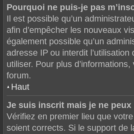
Pourquoi ne puis-je pas m’insc
Il est possible qu’un administrate
afin d’empêcher les nouveaux visi
également possible qu’un adminis
adresse IP ou interdit l’utilisati
utiliser. Pour plus d’informations
forum.
Haut
Je suis inscrit mais je ne peu
Vérifiez en premier lieu que votre
soient corrects. Si le support de