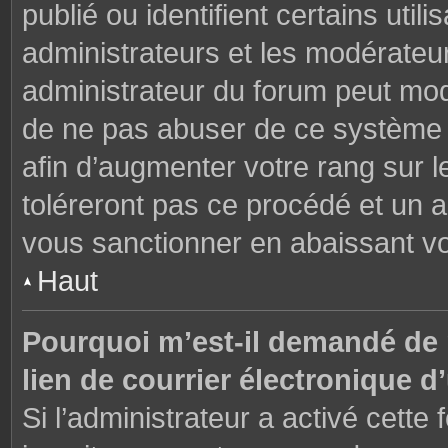
publié ou identifient certains uti
administrateurs et les modérateur
administrateur du forum peut modi
de ne pas abuser de ce système 
afin d’augmenter votre rang sur 
toléreront pas ce procédé et un 
vous sanctionner en abaissant v
Haut
Pourquoi m’est-il demandé de m
lien de courrier électronique d’
Si l’administrateur a activé cette f