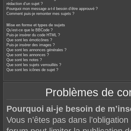
rédaction d’un sujet ?
Pourquoi mon message a-t-il besoin d’être approuvé ?
Comment puis-je remonter mes sujets ?
Mise en forme et types de sujets
Qu’est-ce que le BBCode ?
Puis-je insérer du code HTML ?
Que sont les émoticônes ?
Puis-je insérer des images ?
Que sont les annonces générales ?
Que sont les annonces ?
Que sont les notes ?
Que sont les sujets verrouillés ?
Que sont les icônes de sujet ?
Problèmes de conn
Pourquoi ai-je besoin de m’ins
Vous n’êtes pas dans l’obligation 