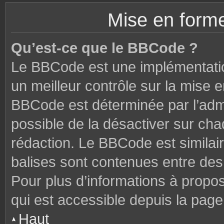
Mise en forme
Qu’est-ce que le BBCode ?
Le BBCode est une implémentatio
un meilleur contrôle sur la mise 
BBCode est déterminée par l’admi
possible de la désactiver sur ch
rédaction. Le BBCode est similair
balises sont contenues entre des c
Pour plus d’informations à propo
qui est accessible depuis la page
Haut