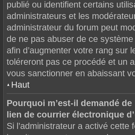
publié ou identifient certains uti
administrateurs et les modérateur
administrateur du forum peut modi
de ne pas abuser de ce système 
afin d’augmenter votre rang sur 
toléreront pas ce procédé et un 
vous sanctionner en abaissant v
Haut
Pourquoi m’est-il demandé de m
lien de courrier électronique d’
Si l’administrateur a activé cette f