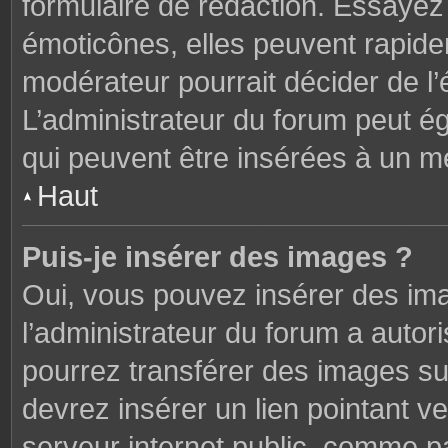
formulaire de rédaction. Essaye
émoticônes, elles peuvent rapide
modérateur pourrait décider de l
L’administrateur du forum peut é
qui peuvent être insérées à un 
Haut
Puis-je insérer des images ?
Oui, vous pouvez insérer des im
l’administrateur du forum a autori
pourrez transférer des images sur
devrez insérer un lien pointant v
serveur internet public, comme 