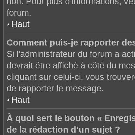
non. Pour plus d’informations, ve
forum.
Haut
Comment puis-je rapporter de
Si l’administrateur du forum a act
devrait être affiché à côté du m
cliquant sur celui-ci, vous trouve
de rapporter le message.
Haut
À quoi sert le bouton « Enregi
de la rédaction d’un sujet ?