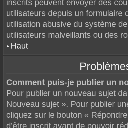
inscrits peuvent envoyer des cou
utilisateurs depuis un formulair
utilisation abusive du système d
utilisateurs malveillants ou des r
Haut
Problèmes
Comment puis-je publier un n
Pour publier un nouveau sujet da
Nouveau sujet ». Pour publier u
cliquez sur le bouton « Répondre
d’être inscrit avant de pouvoir 