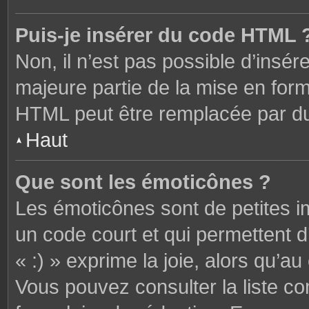
Puis-je insérer du code HTML 
Non, il n’est pas possible d’ins
majeure partie de la mise en form
HTML peut être remplacée par 
Haut
Que sont les émoticônes ?
Les émoticônes sont de petites i
un code court et qui permettent 
« :) » exprime la joie, alors qu’au 
Vous pouvez consulter la liste c