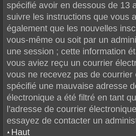
spécifié avoir en dessous de 13 a
suivre les instructions que vous
également que les nouvelles inscr
vous-même ou soit par un adminis
une session ; cette information éta
vous aviez reçu un courrier électr
vous ne recevez pas de courrier
spécifié une mauvaise adresse de 
électronique a été filtré en tant q
l’adresse de courrier électroniqu
essayez de contacter un administ
Haut