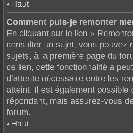
Haut
Comment puis-je remonter mes
En cliquant sur le lien « Remonter
consulter un sujet, vous pouvez r
sujets, à la première page du fo
ce lien, cette fonctionnalité a pe
d’attente nécessaire entre les r
atteint. Il est également possibl
répondant, mais assurez-vous de l
forum.
Haut