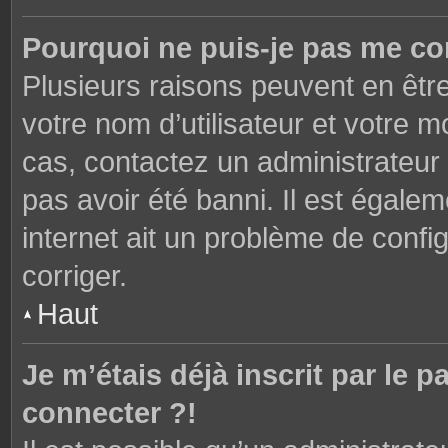
Pourquoi ne puis-je pas me co
Plusieurs raisons peuvent en êtr
votre nom d’utilisateur et votre mo
cas, contactez un administrateur
pas avoir été banni. Il est égalem
internet ait un problème de config
corriger.
Haut
Je m’étais déjà inscrit par le
connecter ?!