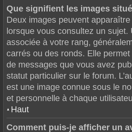
Que signifient les images situ
Deux images peuvent apparaître à
lorsque vous consultez un sujet.
associée à votre rang, généralem
carrés ou des ronds. Elle permet 
de messages que vous avez publié
statut particulier sur le forum. L
est une image connue sous le nom
et personnelle à chaque utilisateu
Haut
Comment puis-je afficher un a