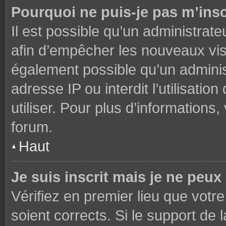
Pourquoi ne puis-je pas m’insc
Il est possible qu’un administrate
afin d’empêcher les nouveaux visi
également possible qu’un adminis
adresse IP ou interdit l’utilisati
utiliser. Pour plus d’informations
forum.
Haut
Je suis inscrit mais je ne peu
Vérifiez en premier lieu que votre
soient corrects. Si le support de