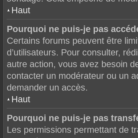
Haut
Pourquoi ne puis-je pas accéd
Certains forums peuvent être limi
d’utilisateurs. Pour consulter, réd
autre action, vous avez besoin 
contacter un modérateur ou un adm
demander un accès.
Haut
Pourquoi ne puis-je pas transfé
Les permissions permettant de tr