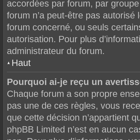
accordées par forum, par groupe o
forum n’a peut-être pas autorisé l
forum concerné, ou seuls certains
autorisation. Pour plus d’informat
administrateur du forum.
Haut
Pourquoi ai-je reçu un avertis
Chaque forum a son propre ensem
pas une de ces règles, vous rece
que cette décision n’appartient q
phpBB Limited n’est en aucun cas