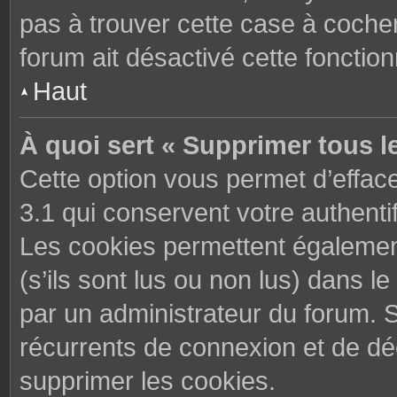
pas à trouver cette case à cocher
forum ait désactivé cette fonctionn
Haut
À quoi sert « Supprimer tous l
Cette option vous permet d’effac
3.1 qui conservent votre authenti
Les cookies permettent également
(s’ils sont lus ou non lus) dans le
par un administrateur du forum. 
récurrents de connexion et de d
supprimer les cookies.