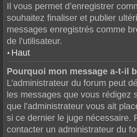
Il vous permet d’enregistrer co
souhaitez finaliser et publier ul
messages enregistrés comme brou
de l’utilisateur.
Haut
Pourquoi mon message a-t-il b
L’administrateur du forum peut dé
les messages que vous rédigez su
que l’administrateur vous ait plac
si ce dernier le juge nécessaire. 
contacter un administrateur du f