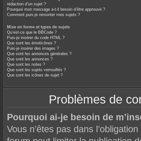
rédaction d’un sujet ?
Pourquoi mon message a-t-il besoin d’être approuvé ?
Comment puis-je remonter mes sujets ?
Mise en forme et types de sujets
Qu’est-ce que le BBCode ?
Puis-je insérer du code HTML ?
Que sont les émoticônes ?
Puis-je insérer des images ?
Que sont les annonces générales ?
Que sont les annonces ?
Que sont les notes ?
Que sont les sujets verrouillés ?
Que sont les icônes de sujet ?
Problèmes de conn
Pourquoi ai-je besoin de m’ins
Vous n’êtes pas dans l’obligation 