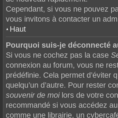
Cependant, si vous ne pouvez pas
vous invitons à contacter un admi
Haut
Pourquoi suis-je déconnecté 
Si vous ne cochez pas la case
S
connexion au forum, vous ne res
prédéfinie. Cela permet d’éviter q
quelqu’un d’autre. Pour rester co
souvenir de moi
lors de votre co
recommandé si vous accédez au f
comme une librairie, un cybercafé,