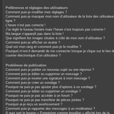
Préférences et réglages des utilisateurs
Comment puis-je modifier mes réglages ?
Comment puis-je masquer mon nom d’utilisateur de la liste des utilisateu
ligne ?
L’heure n’est pas correcte !
J’ai réglé le fuseau horaire mais l’heure n’est toujours pas correcte !
Ma langue n’apparaît pas dans la liste !
Que signifient les images situées à côté de mon nom d’utilisateur ?
Comment puis-je afficher un avatar ?
Quel est mon rang et comment puis-je le modifier ?
Pourquoi m’est-il demandé de me connecter lorsque je clique sur le lien d
courrier électronique d’un utilisateur ?
Problèmes de publication
Comment puis-je publier un nouveau sujet ou une réponse ?
Comment puis-je éditer ou supprimer un message ?
Comment puis-je insérer une signature à mon message ?
Comment puis-je créer un sondage ?
Pourquoi ne puis-je pas ajouter plus d’options à un sondage ?
Comment puis-je éditer ou supprimer un sondage ?
Pourquoi ne puis-je pas accéder à un forum ?
Pourquoi ne puis-je pas transférer de pièces jointes ?
Pourquoi ai-je reçu un avertissement ?
Comment puis-je rapporter des messages à un modérateur ?
À quoi sert le bouton « Enregistrer comme brouillon » affiché lors de la