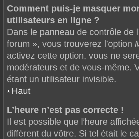
Comment puis-je masquer mon n
utilisateurs en ligne ?
Dans le panneau de contrôle de l’
forum », vous trouverez l’option
M
activez cette option, vous ne ser
modérateurs et de vous-même. V
étant un utilisateur invisible.
Haut
L’heure n’est pas correcte !
Il est possible que l’heure affich
différent du vôtre. Si tel était l