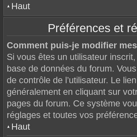
Haut
Préférences et ré
Comment puis-je modifier mes
Si vous êtes un utilisateur inscri
base de données du forum. Vous 
de contrôle de l’utilisateur. Le li
généralement en cliquant sur votr
pages du forum. Ce système vous
réglages et toutes vos préférenc
Haut