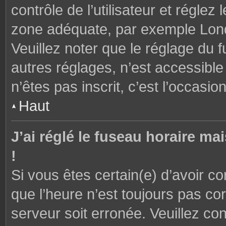
contrôle de l’utilisateur et réglez
zone adéquate, par exemple Lond
Veuillez noter que le réglage du 
autres réglages, n’est accessible 
n’êtes pas inscrit, c’est l’occasion
Haut
J’ai réglé le fuseau horaire ma
!
Si vous êtes certain(e) d’avoir c
que l’heure n’est toujours pas cor
serveur soit erronée. Veuillez con