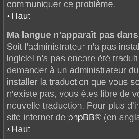
communiquer ce problème.
Haut
Ma langue n’apparaît pas dans l
Soit l’administrateur n’a pas insta
logiciel n’a pas encore été tradu
demander à un administrateur du f
installer la traduction que vous s
n’existe pas, vous êtes libre de
nouvelle traduction. Pour plus d’i
site internet de
phpBB
® (en angla
Haut