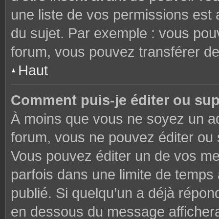
une liste de vos permissions est 
du sujet. Par exemple : vous pou
forum, vous pouvez transférer de
Haut
Comment puis-je éditer ou su
À moins que vous ne soyez un ad
forum, vous ne pouvez éditer ou
Vous pouvez éditer un de vos me
parfois dans une limite de temps 
publié. Si quelqu’un a déjà répon
en dessous du message affichera