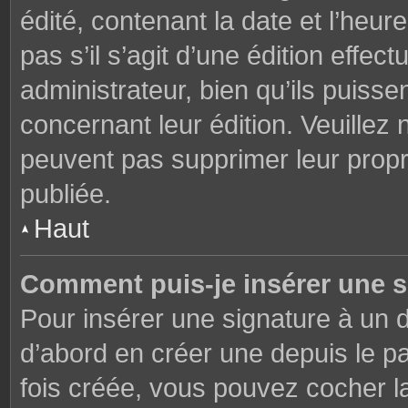
édité, contenant la date et l’heure
pas s’il s’agit d’une édition effe
administrateur, bien qu’ils puisse
concernant leur édition. Veuillez 
peuvent pas supprimer leur prop
publiée.
Haut
Comment puis-je insérer une 
Pour insérer une signature à un
d’abord en créer une depuis le pa
fois créée, vous pouvez cocher 