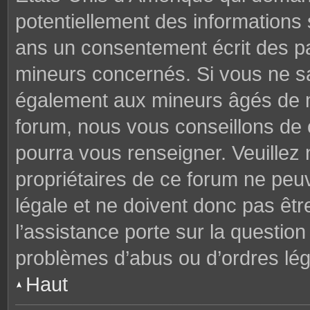
potentiellement des informations
ans un consentement écrit des p
mineurs concernés. Si vous ne sav
également aux mineurs âgés de mo
forum, nous vous conseillons de c
pourra vous renseigner. Veuillez
propriétaires de ce forum ne peu
légale et ne doivent donc pas êtr
l’assistance porte sur la questio
problèmes d’abus ou d’ordres lég
Haut