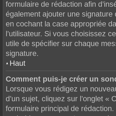
formulaire de rédaction afin d’in
également ajouter une signature
en cochant la case appropriée d
l’utilisateur. Si vous choisissez c
utile de spécifier sur chaque mes
signature.
Haut
Comment puis-je créer un son
Lorsque vous rédigez un nouveau
d’un sujet, cliquez sur l’onglet 
formulaire principal de rédaction. 