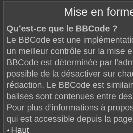
Mise en forme
Qu’est-ce que le BBCode ?
Le BBCode est une implémentatio
un meilleur contrôle sur la mise 
BBCode est déterminée par l’admi
possible de la désactiver sur ch
rédaction. Le BBCode est similair
balises sont contenues entre des c
Pour plus d’informations à propo
qui est accessible depuis la page
Haut