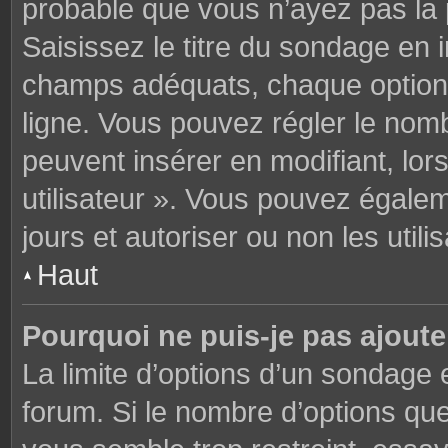
probable que vous n’ayez pas la
Saisissez le titre du sondage en 
champs adéquats, chaque option 
ligne. Vous pouvez régler le nomb
peuvent insérer en modifiant, lor
utilisateur ». Vous pouvez égalem
jours et autoriser ou non les utili
Haut
Pourquoi ne puis-je pas ajoute
La limite d’options d’un sondage 
forum. Si le nombre d’options q