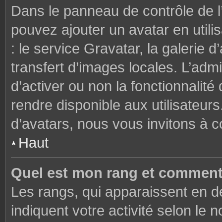
Dans le panneau de contrôle de l’u
pouvez ajouter un avatar en util
: le service Gravatar, la galerie 
transfert d’images locales. L’admi
d’activer ou non la fonctionnalité
rendre disponible aux utilisateurs
d’avatars, nous vous invitons à c
Haut
Quel est mon rang et comment 
Les rangs, qui apparaissent en de
indiquent votre activité selon l