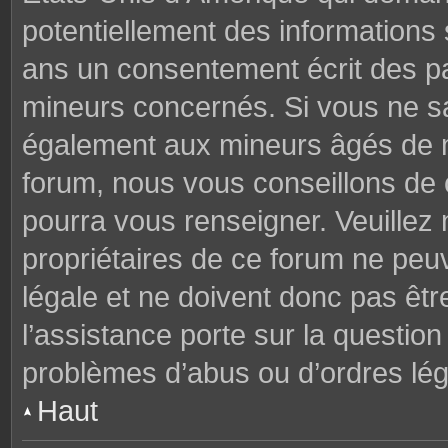
potentiellement des informations
ans un consentement écrit des p
mineurs concernés. Si vous ne sav
également aux mineurs âgés de mo
forum, nous vous conseillons de c
pourra vous renseigner. Veuillez
propriétaires de ce forum ne peu
légale et ne doivent donc pas êtr
l’assistance porte sur la questio
problèmes d’abus ou d’ordres lég
Haut