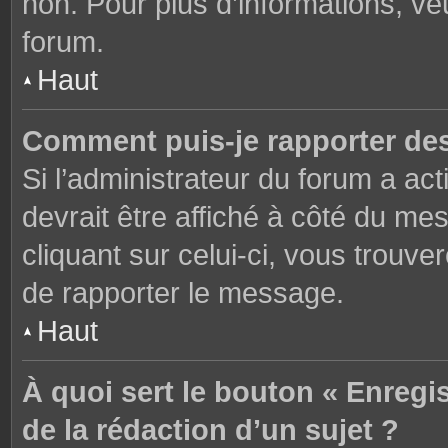
non. Pour plus d’informations, ve
forum.
Haut
Comment puis-je rapporter de
Si l’administrateur du forum a act
devrait être affiché à côté du m
cliquant sur celui-ci, vous trouve
de rapporter le message.
Haut
À quoi sert le bouton « Enregi
de la rédaction d’un sujet ?