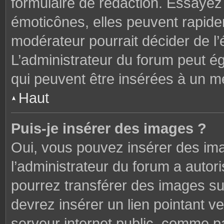
formulaire de rédaction. Essaye
émoticônes, elles peuvent rapide
modérateur pourrait décider de l
L’administrateur du forum peut é
qui peuvent être insérées à un 
Haut
Puis-je insérer des images ?
Oui, vous pouvez insérer des im
l’administrateur du forum a autori
pourrez transférer des images sur
devrez insérer un lien pointant v
serveur internet public, comme 