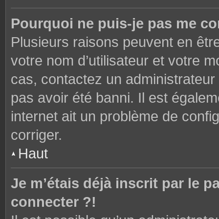
Pourquoi ne puis-je pas me co
Plusieurs raisons peuvent en êtr
votre nom d’utilisateur et votre mo
cas, contactez un administrateur
pas avoir été banni. Il est égalem
internet ait un problème de config
corriger.
Haut
Je m’étais déjà inscrit par le
connecter ?!