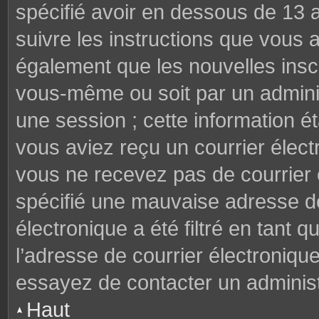
spécifié avoir en dessous de 13 a
suivre les instructions que vous
également que les nouvelles inscr
vous-même ou soit par un adminis
une session ; cette information éta
vous aviez reçu un courrier électr
vous ne recevez pas de courrier
spécifié une mauvaise adresse de 
électronique a été filtré en tant q
l’adresse de courrier électroniqu
essayez de contacter un administ
Haut