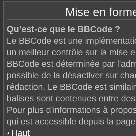
Mise en forme
Qu’est-ce que le BBCode ?
Le BBCode est une implémentatio
un meilleur contrôle sur la mise 
BBCode est déterminée par l’admi
possible de la désactiver sur ch
rédaction. Le BBCode est similair
balises sont contenues entre des c
Pour plus d’informations à propo
qui est accessible depuis la page
Haut