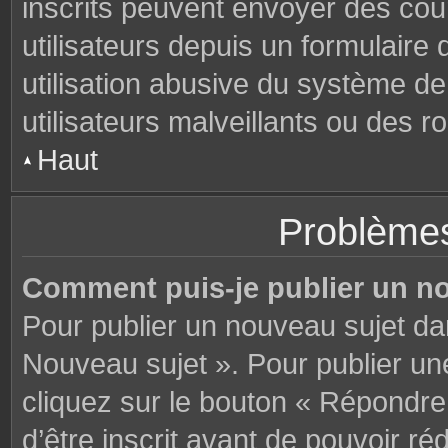
inscrits peuvent envoyer des cou
utilisateurs depuis un formulair
utilisation abusive du système d
utilisateurs malveillants ou des r
Haut
Problèmes
Comment puis-je publier un n
Pour publier un nouveau sujet da
Nouveau sujet ». Pour publier u
cliquez sur le bouton « Répondre
d’être inscrit avant de pouvoir 