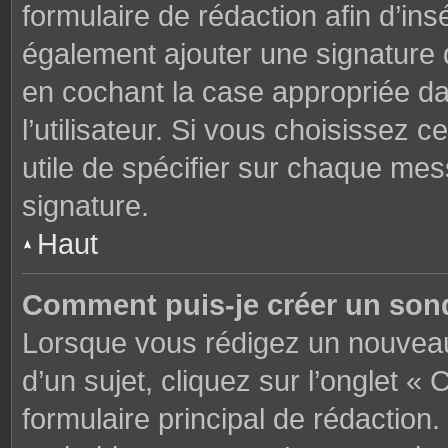
formulaire de rédaction afin d’in
également ajouter une signature
en cochant la case appropriée d
l’utilisateur. Si vous choisissez c
utile de spécifier sur chaque mes
signature.
Haut
Comment puis-je créer un son
Lorsque vous rédigez un nouveau
d’un sujet, cliquez sur l’onglet 
formulaire principal de rédaction. 