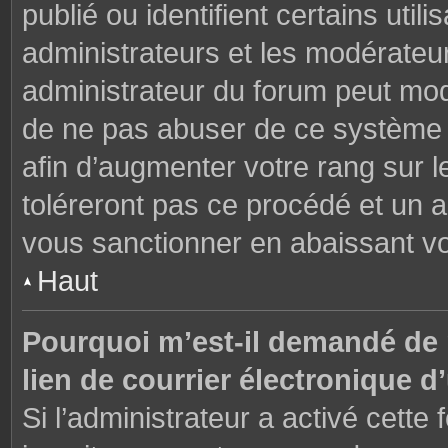
publié ou identifient certains uti
administrateurs et les modérateur
administrateur du forum peut modi
de ne pas abuser de ce système 
afin d’augmenter votre rang sur 
toléreront pas ce procédé et un 
vous sanctionner en abaissant v
Haut
Pourquoi m’est-il demandé de m
lien de courrier électronique d’
Si l’administrateur a activé cette f