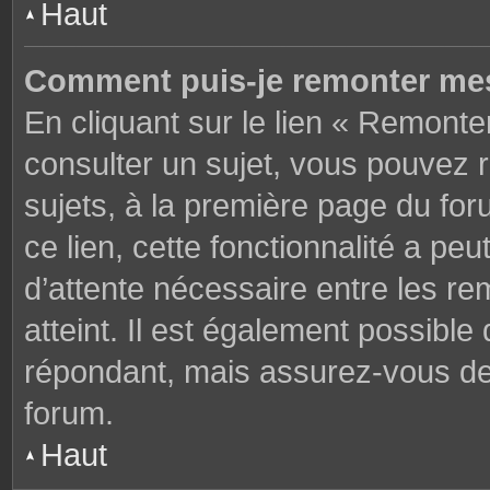
Haut
Comment puis-je remonter mes
En cliquant sur le lien « Remonter
consulter un sujet, vous pouvez r
sujets, à la première page du fo
ce lien, cette fonctionnalité a pe
d’attente nécessaire entre les r
atteint. Il est également possibl
répondant, mais assurez-vous de l
forum.
Haut