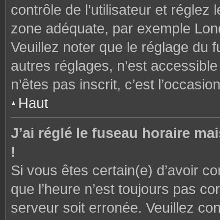
contrôle de l’utilisateur et réglez
zone adéquate, par exemple Lond
Veuillez noter que le réglage du 
autres réglages, n’est accessible 
n’êtes pas inscrit, c’est l’occasion
Haut
J’ai réglé le fuseau horaire ma
!
Si vous êtes certain(e) d’avoir c
que l’heure n’est toujours pas cor
serveur soit erronée. Veuillez con