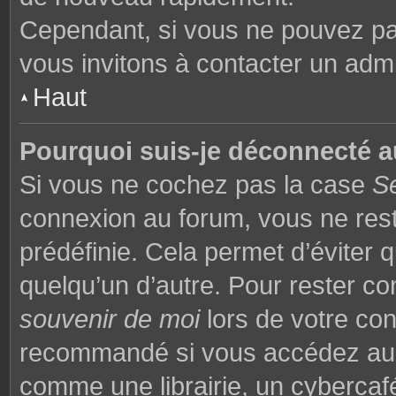
Cependant, si vous ne pouvez pas
vous invitons à contacter un admi
Haut
Pourquoi suis-je déconnecté 
Si vous ne cochez pas la case
S
connexion au forum, vous ne res
prédéfinie. Cela permet d’éviter q
quelqu’un d’autre. Pour rester co
souvenir de moi
lors de votre co
recommandé si vous accédez au f
comme une librairie, un cybercafé,