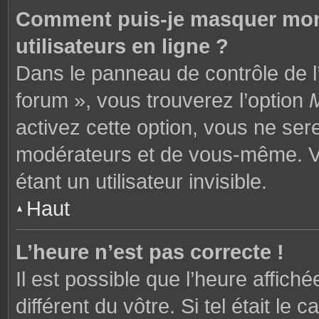
Comment puis-je masquer mon n
utilisateurs en ligne ?
Dans le panneau de contrôle de l’
forum », vous trouverez l’option
M
activez cette option, vous ne ser
modérateurs et de vous-même. V
étant un utilisateur invisible.
Haut
L’heure n’est pas correcte !
Il est possible que l’heure affich
différent du vôtre. Si tel était l