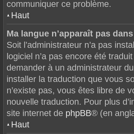
communiquer ce problème.
Haut
Ma langue n’apparaît pas dans l
Soit l’administrateur n’a pas insta
logiciel n’a pas encore été tradu
demander à un administrateur du f
installer la traduction que vous s
n’existe pas, vous êtes libre de
nouvelle traduction. Pour plus d’i
site internet de
phpBB
® (en angla
Haut