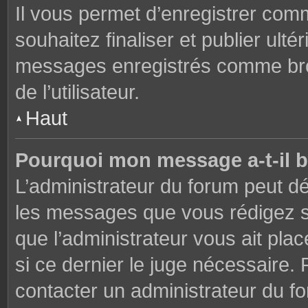
Il vous permet d’enregistrer co
souhaitez finaliser et publier ul
messages enregistrés comme brou
de l’utilisateur.
Haut
Pourquoi mon message a-t-il b
L’administrateur du forum peut dé
les messages que vous rédigez su
que l’administrateur vous ait plac
si ce dernier le juge nécessaire. 
contacter un administrateur du f