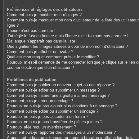
Préférences et réglages des utilisateurs
Comment puis-je modifier mes réglages ?
Comment puis-je masquer mon nom d’utilisateur de la liste des utilisateu
ligne ?
L’heure n’est pas correcte !
J’ai réglé le fuseau horaire mais l’heure n’est toujours pas correcte !
Ma langue n’apparaît pas dans la liste !
Que signifient les images situées à côté de mon nom d’utilisateur ?
Comment puis-je afficher un avatar ?
Quel est mon rang et comment puis-je le modifier ?
Pourquoi m’est-il demandé de me connecter lorsque je clique sur le lien d
courrier électronique d’un utilisateur ?
Problèmes de publication
Comment puis-je publier un nouveau sujet ou une réponse ?
Comment puis-je éditer ou supprimer un message ?
Comment puis-je insérer une signature à mon message ?
Comment puis-je créer un sondage ?
Pourquoi ne puis-je pas ajouter plus d’options à un sondage ?
Comment puis-je éditer ou supprimer un sondage ?
Pourquoi ne puis-je pas accéder à un forum ?
Pourquoi ne puis-je pas transférer de pièces jointes ?
Pourquoi ai-je reçu un avertissement ?
Comment puis-je rapporter des messages à un modérateur ?
À quoi sert le bouton « Enregistrer comme brouillon » affiché lors de la