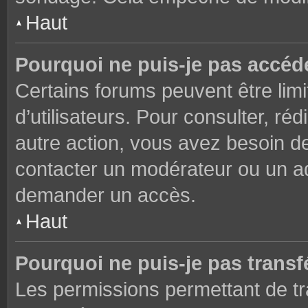
Haut
Pourquoi ne puis-je pas accéd
Certains forums peuvent être limi
d’utilisateurs. Pour consulter, réd
autre action, vous avez besoin 
contacter un modérateur ou un adm
demander un accès.
Haut
Pourquoi ne puis-je pas transfé
Les permissions permettant de tr