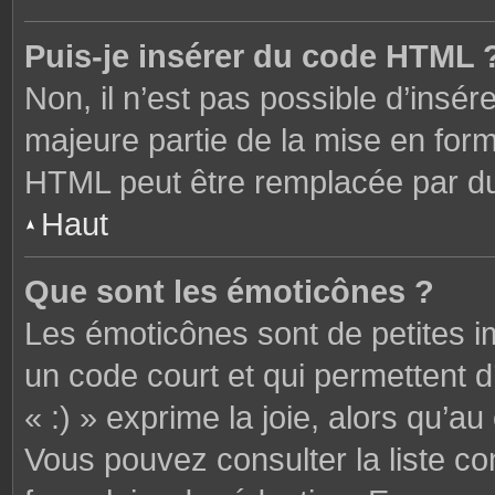
Puis-je insérer du code HTML 
Non, il n’est pas possible d’ins
majeure partie de la mise en form
HTML peut être remplacée par 
Haut
Que sont les émoticônes ?
Les émoticônes sont de petites i
un code court et qui permettent 
« :) » exprime la joie, alors qu’au 
Vous pouvez consulter la liste c