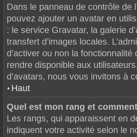
Dans le panneau de contrôle de l’u
pouvez ajouter un avatar en util
: le service Gravatar, la galerie 
transfert d’images locales. L’admi
d’activer ou non la fonctionnalité
rendre disponible aux utilisateurs
d’avatars, nous vous invitons à c
Haut
Quel est mon rang et comment 
Les rangs, qui apparaissent en de
indiquent votre activité selon l