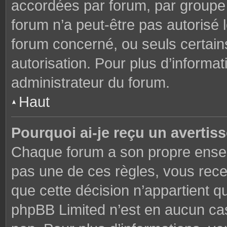
accordées par forum, par groupe o
forum n’a peut-être pas autorisé l
forum concerné, ou seuls certains
autorisation. Pour plus d’informat
administrateur du forum.
Haut
Pourquoi ai-je reçu un avertis
Chaque forum a son propre ensem
pas une de ces règles, vous rece
que cette décision n’appartient q
phpBB Limited n’est en aucun cas