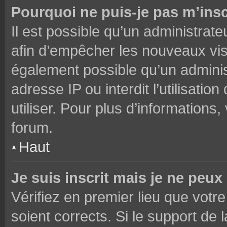
Pourquoi ne puis-je pas m’insc
Il est possible qu’un administrate
afin d’empêcher les nouveaux visi
également possible qu’un adminis
adresse IP ou interdit l’utilisati
utiliser. Pour plus d’informations
forum.
Haut
Je suis inscrit mais je ne peu
Vérifiez en premier lieu que votre
soient corrects. Si le support de