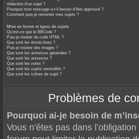
rédaction d’un sujet ?
Pourquoi mon message a-t-il besoin d’être approuvé ?
Comment puis-je remonter mes sujets ?
Mise en forme et types de sujets
Qu’est-ce que le BBCode ?
Puis-je insérer du code HTML ?
Que sont les émoticônes ?
Puis-je insérer des images ?
Que sont les annonces générales ?
Que sont les annonces ?
Que sont les notes ?
Que sont les sujets verrouillés ?
Que sont les icônes de sujet ?
Problèmes de conn
Pourquoi ai-je besoin de m’ins
Vous n’êtes pas dans l’obligation 