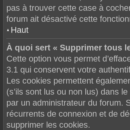
pas à trouver cette case à cocher
forum ait désactivé cette fonctionn
Haut
À quoi sert « Supprimer tous l
Cette option vous permet d’effac
3.1 qui conservent votre authenti
Les cookies permettent également
(s’ils sont lus ou non lus) dans le
par un administrateur du forum. 
récurrents de connexion et de d
supprimer les cookies.