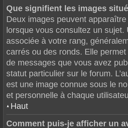
Que signifient les images situ
Deux images peuvent apparaître à
lorsque vous consultez un sujet.
associée à votre rang, généralem
carrés ou des ronds. Elle permet 
de messages que vous avez publié
statut particulier sur le forum. L
est une image connue sous le nom
et personnelle à chaque utilisateu
Haut
Comment puis-je afficher un a