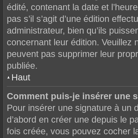
édité, contenant la date et l’heure
pas s’il s’agit d’une édition effe
administrateur, bien qu’ils puisse
concernant leur édition. Veuillez 
peuvent pas supprimer leur prop
publiée.
Haut
Comment puis-je insérer une 
Pour insérer une signature à un
d’abord en créer une depuis le pa
fois créée, vous pouvez cocher 