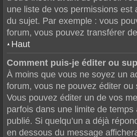
une liste de vos permissions est 
du sujet. Par exemple : vous pou
forum, vous pouvez transférer de
Haut
Comment puis-je éditer ou su
À moins que vous ne soyez un ad
forum, vous ne pouvez éditer ou
Vous pouvez éditer un de vos me
parfois dans une limite de temps 
publié. Si quelqu’un a déjà répon
en dessous du message affichera