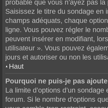
probable que vous n’ayez pas la
Saisissez le titre du sondage en 
champs adéquats, chaque option 
ligne. Vous pouvez régler le nomb
peuvent insérer en modifiant, lor
utilisateur ». Vous pouvez égalem
jours et autoriser ou non les utili
Haut
Pourquoi ne puis-je pas ajoute
La limite d’options d’un sondage 
forum. Si le nombre d’options q