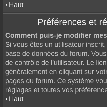
Haut
Préférences et ré
Comment puis-je modifier mes
Si vous êtes un utilisateur inscri
base de données du forum. Vous 
de contrôle de l’utilisateur. Le li
généralement en cliquant sur votr
pages du forum. Ce système vous
réglages et toutes vos préférenc
Haut